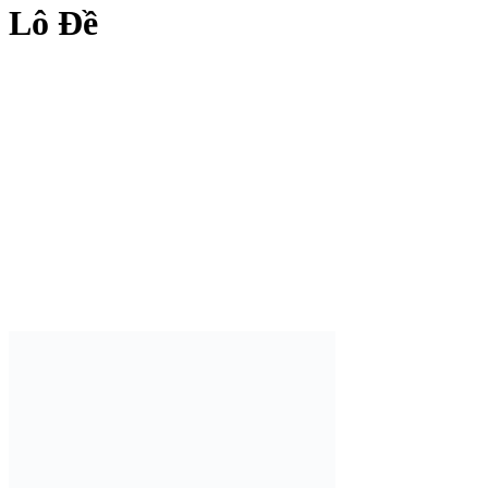
Lô Đề