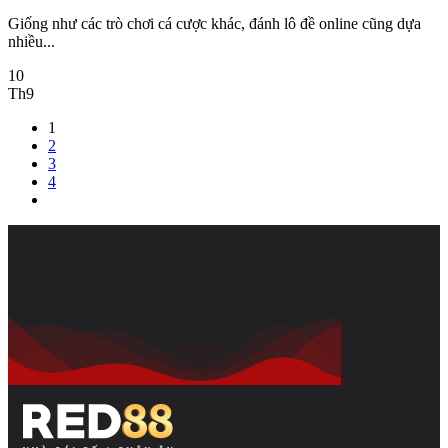
Giống như các trò chơi cá cược khác, đánh lô đề online cũng dựa
nhiều...
10
Th9
1
2
3
4