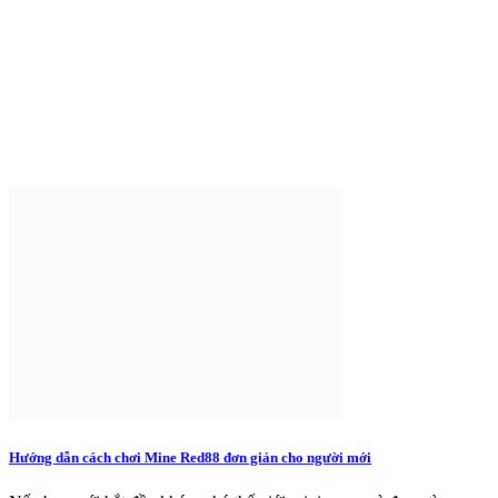
Hướng dẫn cách chơi Mine Red88 đơn giản cho người mới