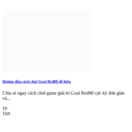
Hướng dẫn cách chơi Goal Red88 dễ hiểu
Chia sẻ ngay cách chơi game giải trí Goal Red88 cực kỳ đơn giản
và...
10
Th9