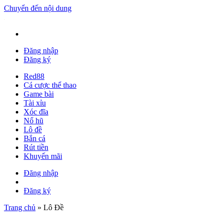
Chuyển đến nội dung
Đăng nhập
Đăng ký
Red88
Cá cược thể thao
Game bài
Tài xỉu
Xóc đĩa
Nổ hũ
Lô đề
Bắn cá
Rút tiền
Khuyến mãi
Đăng nhập
Đăng ký
Trang chủ
»
Lô Đề