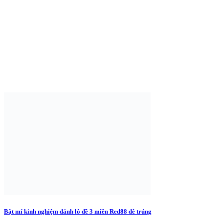
Bật mí kinh nghiệm đánh lô đề 3 miền Red88 dễ trúng