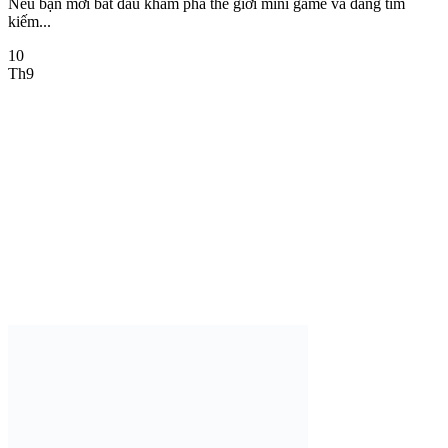
Nếu bạn mới bắt đầu khám phá thế giới mini game và đang tìm
kiếm...
10
Th9