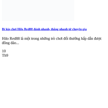
Bí kíp chơi Hilo Red88 đánh nhanh, thắng nhanh từ chuyên gia
Hilo Red88 là một trong những trò chơi đổi thưởng hấp dẫn được
đông đảo...
10
Th9