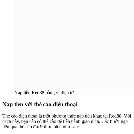
Nạp tiền Red88 bằng ví điện tử
Nạp tiền với thẻ cào điện thoại
Thẻ cào điện thoại là một phương thức nạp tiền khác tại Red88. Với
cách này, bạn cần có thẻ cào để tiến hành giao dịch. Các bước nạp
tiền qua thẻ cào được thực hiện như sau: