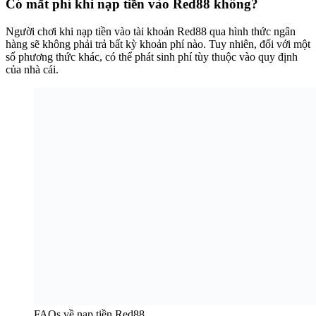
Có mất phí khi nạp tiền vào Red88 không?
Người chơi khi nạp tiền vào tài khoản Red88 qua hình thức ngân
hàng sẽ không phải trả bất kỳ khoản phí nào. Tuy nhiên, đối với một
số phương thức khác, có thể phát sinh phí tùy thuộc vào quy định
của nhà cái.
FAQs về nạp tiền Red88