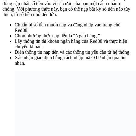
động cập nhật số tiền vào ví cá cược của bạn một cách nhanh
chóng. Với phương thức này, bạn có thể nạp bất kỳ số tiền nào tùy
thích, từ số tiền nhỏ đến lớn.
Chuẩn bị số tiền muốn nạp và đăng nhập vào trang chủ
Red88.
Chọn phương thức nạp tiền là “Ngân hàng.”
Lấy thông tin tài khoản ngân hàng của Red88 và thực hiện
chuyển khoản.
Điền thông tin nạp tiền và các thông tin yêu cầu từ hệ thống.
Xác nhận giao dịch bằng cách nhập mã OTP nhận qua tin
nhắn.