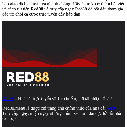
bảo giao dịch an toàn và nhanh chóng. Hãy tham khảo thêm bài viết
về cách rút tiền
Red88
và truy cập ngay Red88 để bắt đầu tham gia
các trò chơi cá cược trực tuyến đầy hấp dẫn!
Red88
- Nhà cái trực tuyến số 1 châu Âu, nơi tài phiệt trổ tài!
Red88.menu là được chỉ trang chủ chính thức của nhà cái
Red88
.
Truy cập ngay, nhận ngay những chính sách ưu đãi cực lớn từ nhà
cái Top 1