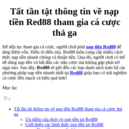
Tất tần tật thông tin về nạp
tiền Red88 tham gia cá cược
thả ga
Để tiếp tục tham gia cá cược, người chơi phải
nạp tiền Red88
để
tăng thêm vốn. Hiểu rõ điều này, Red88 luôn cung cấp nhiều cách
thức nạp tiền nhanh chóng và thuận tiện. Qua đó, người chơi có thể
dễ dàng nạp tiền và bắt đầu các trận cược mà không gặp phải trở
ngại nào. Sau đây,
Red88
sẽ gửi đến các bạn danh sách toàn bộ các
phương pháp nạp tiền nhanh nhất tại
Red88
giúp bạn có trải nghiệm
cá cược liền mạch và hiệu quả hơn!
Mục lục
Tất tần tật thông tin về nạp tiền Red88 tham gia cá cược thả
ga
Ưu điểm của dịch vụ nạp tiền tại Red88
Giới thiệu các hình thức nạp tiền tại Red88