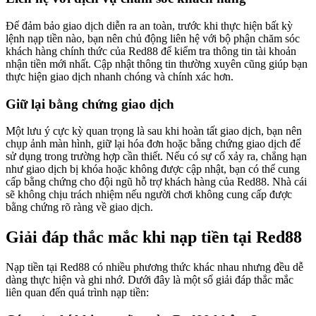
Để đảm bảo giao dịch diễn ra an toàn, trước khi thực hiện bất kỳ
lệnh nạp tiền nào, bạn nên chủ động liên hệ với bộ phận chăm sóc
khách hàng chính thức của Red88 để kiểm tra thông tin tài khoản
nhận tiền mới nhất. Cập nhật thông tin thường xuyên cũng giúp bạn
thực hiện giao dịch nhanh chóng và chính xác hơn.
Giữ lại bằng chứng giao dịch
Một lưu ý cực kỳ quan trọng là sau khi hoàn tất giao dịch, bạn nên
chụp ảnh màn hình, giữ lại hóa đơn hoặc bằng chứng giao dịch để
sử dụng trong trường hợp cần thiết. Nếu có sự cố xảy ra, chẳng hạn
như giao dịch bị khóa hoặc không được cập nhật, bạn có thể cung
cấp bằng chứng cho đội ngũ hỗ trợ khách hàng của Red88. Nhà cái
sẽ không chịu trách nhiệm nếu người chơi không cung cấp được
bằng chứng rõ ràng về giao dịch.
Giải đáp thắc mắc khi nạp tiền tại Red88
Nạp tiền tại Red88 có nhiều phương thức khác nhau nhưng đều dễ
dàng thực hiện và ghi nhớ. Dưới đây là một số giải đáp thắc mắc
liên quan đến quá trình nạp tiền: