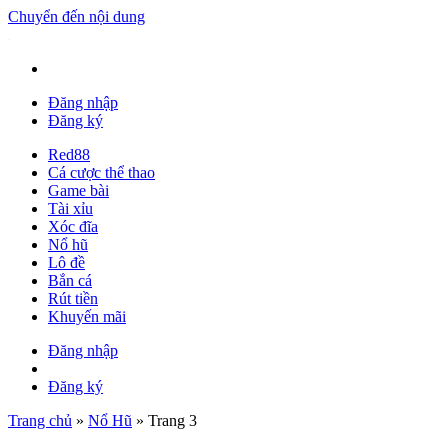
Chuyển đến nội dung
Đăng nhập
Đăng ký
Red88
Cá cược thể thao
Game bài
Tài xỉu
Xóc đĩa
Nổ hũ
Lô đề
Bắn cá
Rút tiền
Khuyến mãi
Đăng nhập
Đăng ký
Trang chủ
»
Nổ Hũ
»
Trang 3