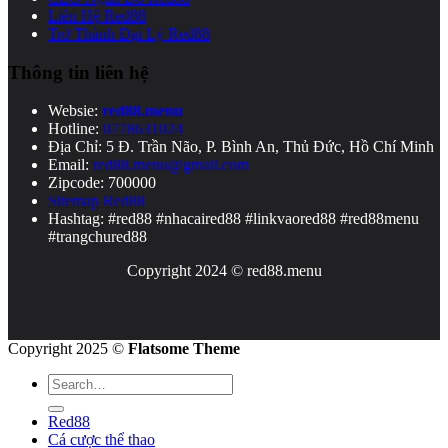
Liên Hệ Red88
Trở Thành Đại Lý Red88
Thông tin liên hệ
Websie:
red88.menu
Hotline:
0778631024
Địa Chỉ: 5 Đ. Trần Não, P. Bình An, Thủ Đức, Hồ Chí Minh
Email:
red88.menu@gmail.com
Zipcode: 700000
Sitemap Red88
Hashtag: #red88 #nhacaired88 #linkvaored88 #red88menu
#trangchured88
Copyright 2024 © red88.menu
Copyright 2025 ©
Flatsome Theme
Red88
Cá cược thể thao