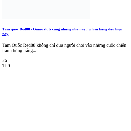
Tam quốc Red88 - Game slots cùng những nhân vật lịch sử hàng đầu hiện
nay
Tam Quốc Red88 không chỉ đưa người chơi vào những cuộc chiến
tranh hùng tráng...
26
Th9