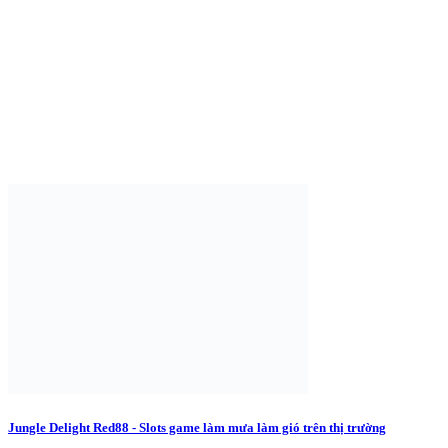
Jungle Delight Red88 - Slots game làm mưa làm gió trên thị trường