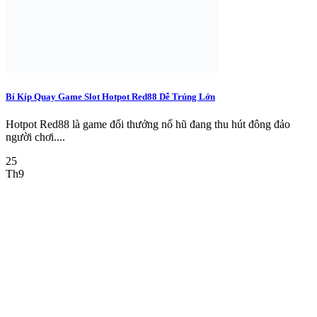
Bí Kíp Quay Game Slot Hotpot Red88 Dễ Trúng Lớn
Hotpot Red88 là game đổi thưởng nổ hũ đang thu hút đông đảo
người chơi....
25
Th9