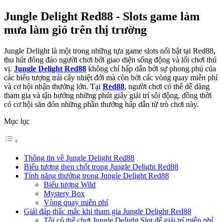
Jungle Delight Red88 - Slots game làm
mưa làm gió trên thị trường
Jungle Delight là một trong những tựa game slots nổi bật tại Red88,
thu hút đông đảo người chơi bởi giao diện sống động và lối chơi thú
vị.
Jungle Delight Red88
không chỉ hấp dẫn bởi sự phong phú của
các biểu tượng trái cây nhiệt đới mà còn bởi các vòng quay miễn phí
và cơ hội nhận thưởng lớn. Tại
Red88
, người chơi có thể dễ dàng
tham gia và tận hưởng những phút giây giải trí sôi động, đồng thời
có cơ hội săn đón những phần thưởng hấp dẫn từ trò chơi này.
Mục lục
Thông tin về Jungle Delight Red88
Biểu tượng then chốt trong Jungle Delight Red88
Tính năng thưởng trong Jungle Delight Red88
Biểu tượng Wild
Mystery Box
Vòng quay miễn phí
Giải đáp thắc mắc khi tham gia Jungle Delight Red88
Tôi có thể chơi Jungle Delight Slot để giải trí miễn phí