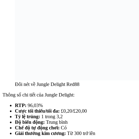
Đôi nét về Jungle Delight Red88
Thông số chi tiết của Jungle Delight:
RTP:
96,03%
Cược tối thiểu/tối đa:
£0,20/£20,00
Tỷ lệ trúng:
1 trong 3,2
Độ biến động:
Trung bình
Chế độ tự động chơi:
Có
Giải thưởng kim cương:
Từ 300 trở lên