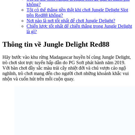
không?
Tôi có thể thắng tiền thật khi chơi Jungle Delight Slot
trên Red88 không?
Nơi nào là nơi tốt nhất để chơi Jungle Delight?
Chiến lược tốt nhất để chiến thắng trong Jungle Delight
là gì?
Thông tin về Jungle Delight Red88
Hãy bước vào khu rừng Madagascar huyền bí cùng Jungle Delight,
trò chơi slot trực tuyến hấp dẫn do PG Soft phát hành năm 2019.
Với bàn chơi đầy sắc màu trái cây nhiệt đới và chú vượn cáo ngộ
nghĩnh, trò chơi mang đến cho người chơi những khoảnh khắc vui
nhộn và cuốn hút trên mỗi cuộn quay.