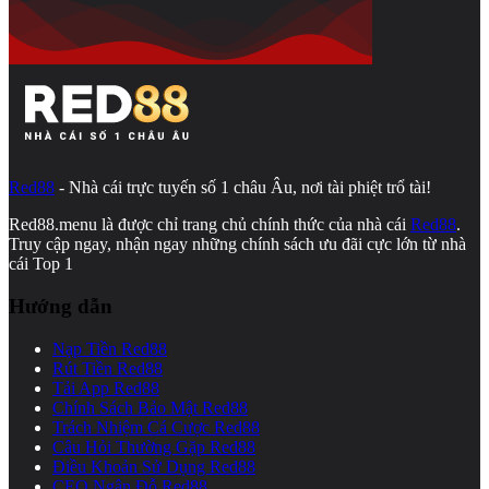
Red88
- Nhà cái trực tuyến số 1 châu Âu, nơi tài phiệt trổ tài!
Red88.menu là được chỉ trang chủ chính thức của nhà cái
Red88
.
Truy cập ngay, nhận ngay những chính sách ưu đãi cực lớn từ nhà
cái Top 1
Hướng dẫn
Nạp Tiền Red88
Rút Tiền Red88
Tải App Red88
Chính Sách Bảo Mật Red88
Trách Nhiệm Cá Cược Red88
Câu Hỏi Thường Gặp Red88
Điều Khoản Sử Dụng Red88
CEO Ngân Đỗ Red88