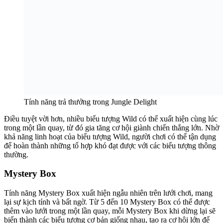
Tính năng trả thưởng trong Jungle Delight
Điều tuyệt vời hơn, nhiều biểu tượng Wild có thể xuất hiện cùng lúc
trong một lần quay, từ đó gia tăng cơ hội giành chiến thắng lớn. Nhờ
khả năng linh hoạt của biểu tượng Wild, người chơi có thể tận dụng
để hoàn thành những tổ hợp khó đạt được với các biểu tượng thông
thường.
Mystery Box
Tính năng Mystery Box xuất hiện ngẫu nhiên trên lưới chơi, mang
lại sự kịch tính và bất ngờ. Từ 5 đến 10 Mystery Box có thể được
thêm vào lưới trong một lần quay, mỗi Mystery Box khi dừng lại sẽ
biến thành các biểu tượng cơ bản giống nhau, tạo ra cơ hội lớn để