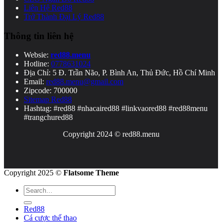
Liên Hệ Red88
Trở Thành Đại Lý Red88
Thông tin liên hệ
Websie:
red88.menu
Hotline:
0778631024
Địa Chỉ: 5 Đ. Trần Não, P. Bình An, Thủ Đức, Hồ Chí Minh
Email:
red88.menu@gmail.com
Zipcode: 700000
Sitemap Red88
Hashtag: #red88 #nhacaired88 #linkvaored88 #red88menu
#trangchured88
Copyright 2024 © red88.menu
Copyright 2025 ©
Flatsome Theme
Red88
Cá cược thể thao