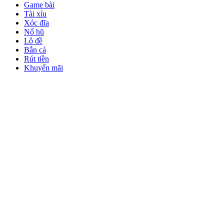
Game bài
Tài xỉu
Xóc đĩa
Nổ hũ
Lô đề
Bắn cá
Rút tiền
Khuyến mãi