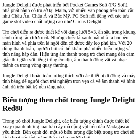
Jungle Delight được phát triển bởi Pocket Games Soft (PG Soft),
nhà phát hành có trụ sở tại Malta, với nhiều văn phòng trên toàn cầu
như Châu Âu, Châu Á và Bắc Mỹ. PG Soft nổi tiếng với các tựa
game slot video chất lượng cao như Circus Delight.
Trò chơi diễn ra được thiết kế với dạng lưới 5×3, ẩn sâu trong khung
cảnh rừng rậm tươi mát. Những chiếc lá xanh mát nhô ra hai bên
màn hình và phía trên là ngôi đền cổ được dây leo phủ kín. Với 20
dòng thanh toán, người chơi có thể khám phá nhiều biểu tượng và
tính năng hấp dẫn. Hiệu ứng âm thanh trong trò chơi mang đến cảm
giác thư giãn với tiếng trống êm dịu, âm thanh động vật và nhạc
thánh ca trong vòng quay thưởng.
Jungle Delight hoàn toàn tương thích với các thiết bị di động và máy
tính bảng để người chơi trải nghiệm trọn vẹn cả về âm thanh và hình
ảnh dù trên bất kỳ nền tảng nào.
Biểu tượng then chốt trong Jungle Delight
Red88
Trong trò chơi Jungle Delight, các biểu tượng chính được thiết kế
xoay quanh những loại trái cây mà động vật trên đảo Madagascar
yêu thích. Bên cạnh đó, một số biểu tượng đặc biệt trong trò chơi sẽ
kích hoạt các tính năng thú vị cho người chơi.