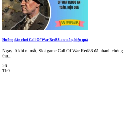
Hướng dẫn chơi Call Of War Red88 an toàn, hiệu quả
Ngay từ khi ra mắt, Slot game Call Of War Red88 đã nhanh chóng
thu...
26
Th9