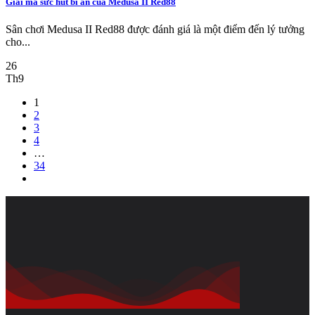
Giải mã sức hút bí ẩn của Medusa II Red88
Sân chơi Medusa II Red88 được đánh giá là một điểm đến lý tưởng
cho...
26
Th9
1
2
3
4
…
34