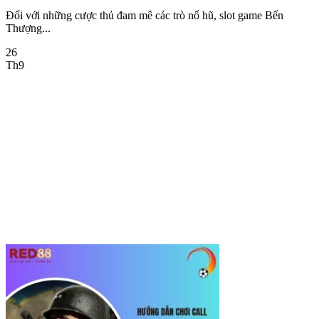
Đối với những cược thủ đam mê các trò nổ hũ, slot game Bến
Thượng...
26
Th9