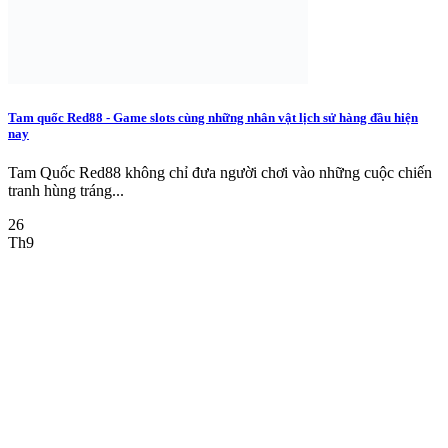
Tam quốc Red88 - Game slots cùng những nhân vật lịch sử hàng đầu hiện
nay
Tam Quốc Red88 không chỉ đưa người chơi vào những cuộc chiến
tranh hùng tráng...
26
Th9