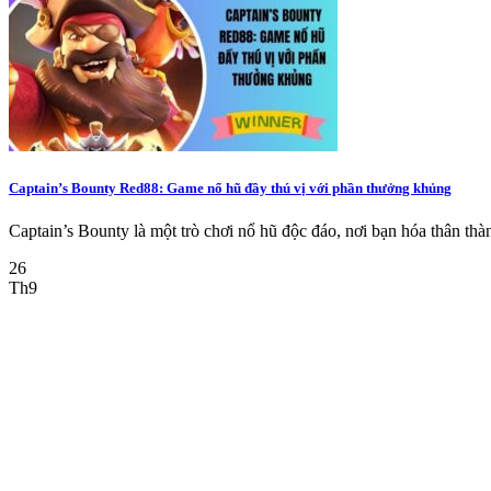
Captain’s Bounty Red88: Game nổ hũ đầy thú vị với phần thưởng khủng
Captain’s Bounty là một trò chơi nổ hũ độc đáo, nơi bạn hóa thân thàn
26
Th9