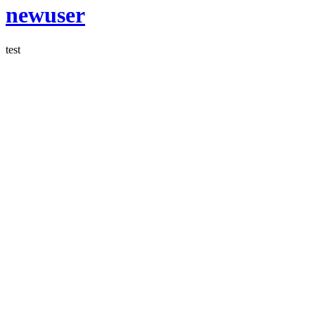
newuser
test