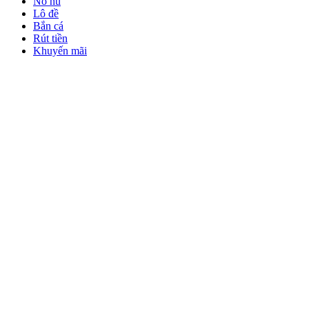
Nổ hũ
Lô đề
Bắn cá
Rút tiền
Khuyến mãi