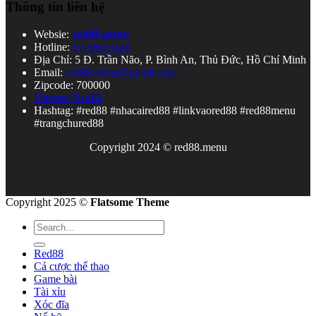
Thông tin liên hệ
Websie:
red88.menu
Hotline:
0778631024
Địa Chỉ: 5 Đ. Trần Não, P. Bình An, Thủ Đức, Hồ Chí Minh
Email:
red88.menu@gmail.com
Zipcode: 700000
Sitemap Red88
Hashtag: #red88 #nhacaired88 #linkvaored88 #red88menu
#trangchured88
Copyright 2024 © red88.menu
Copyright 2025 ©
Flatsome Theme
Red88
Cá cược thể thao
Game bài
Tài xỉu
Xóc đĩa