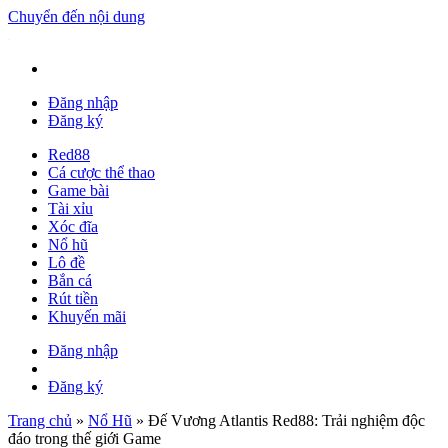
Chuyển đến nội dung
Đăng nhập
Đăng ký
Red88
Cá cược thể thao
Game bài
Tài xỉu
Xóc đĩa
Nổ hũ
Lô đề
Bắn cá
Rút tiền
Khuyến mãi
Đăng nhập
Đăng ký
Trang chủ
»
Nổ Hũ
»
Đế Vương Atlantis Red88: Trải nghiệm độc
đáo trong thế giới Game