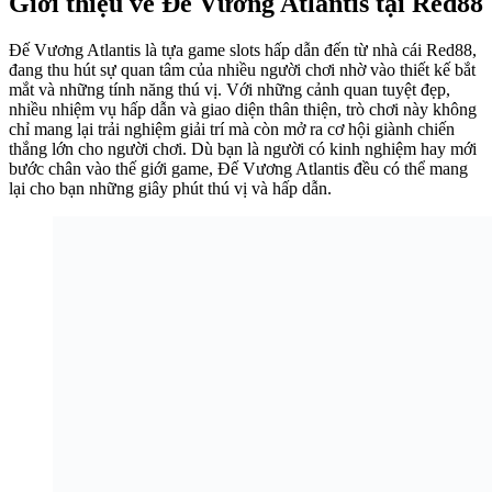
Giới thiệu về Đế Vương Atlantis tại Red88
Đế Vương Atlantis là tựa game slots hấp dẫn đến từ nhà cái Red88,
đang thu hút sự quan tâm của nhiều người chơi nhờ vào thiết kế bắt
mắt và những tính năng thú vị. Với những cảnh quan tuyệt đẹp,
nhiều nhiệm vụ hấp dẫn và giao diện thân thiện, trò chơi này không
chỉ mang lại trải nghiệm giải trí mà còn mở ra cơ hội giành chiến
thắng lớn cho người chơi. Dù bạn là người có kinh nghiệm hay mới
bước chân vào thế giới game, Đế Vương Atlantis đều có thể mang
lại cho bạn những giây phút thú vị và hấp dẫn.