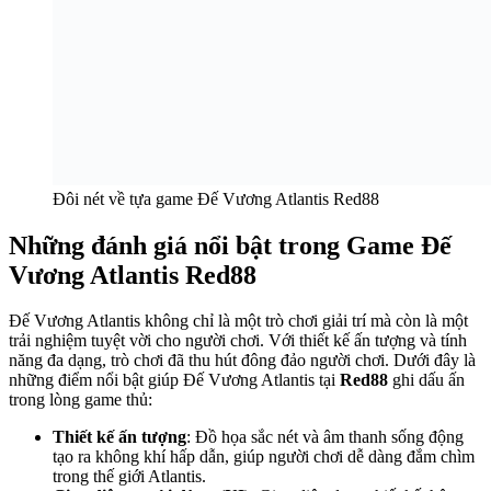
Đôi nét về tựa game Đế Vương Atlantis Red88
Những đánh giá nổi bật trong Game Đế
Vương Atlantis Red88
Đế Vương Atlantis không chỉ là một trò chơi giải trí mà còn là một
trải nghiệm tuyệt vời cho người chơi. Với thiết kế ấn tượng và tính
năng đa dạng, trò chơi đã thu hút đông đảo người chơi. Dưới đây là
những điểm nổi bật giúp Đế Vương Atlantis tại
Red88
ghi dấu ấn
trong lòng game thủ:
Thiết kế ấn tượng
: Đồ họa sắc nét và âm thanh sống động
tạo ra không khí hấp dẫn, giúp người chơi dễ dàng đắm chìm
trong thế giới Atlantis.