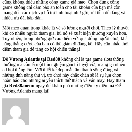
cũng không thiếu những cổng game giả mạo. Chọn đúng cổng
game không chỉ đảm bảo an toàn cho tài khoản của bạn mà còn
mang đến các dịch vụ hỗ trợ linh hoạt như gửi, rút tiền dễ dàng và
nhiều ưu đãi hấp dẫn.
Một mẹo quan trọng khác là về số lượng người chơi. Theo lý thuyết,
khi có nhiều người tham gia, hũ nổ sẽ xuất hiện thường xuyên hơn.
Tuy nhiên, trong những giờ cao điểm với quá đông người chơi, khả
năng thắng cược của bạn có thể giảm đi đáng kể. Hãy cân nhắc thời
điểm tham gia để tăng cơ hội chiến thắng!
Đế Vương Atlantis tại Red88
không chỉ là tựa game slots thông
thường mà còn là một trải nghiệm giải trí tuyệt vời, mang lại nhiều
cơ hội thắng lớn. Với thiết kế đẹp mắt, âm thanh sống động và
những tính năng thú vị, trò chơi này chắc chắn sẽ là sự lựa chọn
hoàn hảo cho những ai yêu thích thử thách và vận may. Hãy tham
gia
Red88.menu
ngay để khám phá những điều kỳ diệu mà Đế
Vương Atlantis mang lại!