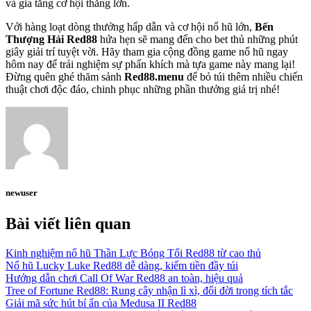
và gia tăng cơ hội thắng lớn.
Với hàng loạt dòng thưởng hấp dẫn và cơ hội nổ hũ lớn,
Bến
Thượng Hải Red88
hứa hẹn sẽ mang đến cho bet thủ những phút
giây giải trí tuyệt vời. Hãy tham gia cộng đồng game nổ hũ ngay
hôm nay để trải nghiệm sự phấn khích mà tựa game này mang lại!
Đừng quên ghé thăm sảnh
Red88.menu
để bỏ túi thêm nhiều chiến
thuật chơi độc đáo, chinh phục những phần thưởng giá trị nhé!
newuser
Bài viết liên quan
Kinh nghiệm nổ hũ Thần Lực Bóng Tối Red88 từ cao thủ
Nổ hũ Lucky Luke Red88 dễ dàng, kiếm tiền đầy túi
Hướng dẫn chơi Call Of War Red88 an toàn, hiệu quả
Tree of Fortune Red88: Rung cây nhận lì xì, đổi đời trong tích tắc
Giải mã sức hút bí ẩn của Medusa II Red88