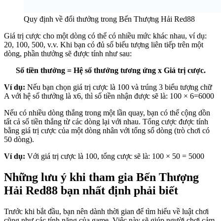
Quy định về đổi thưởng trong Bến Thượng Hải Red88
Giá trị cược cho một dòng có thể có nhiều mức khác nhau, ví dụ:
20, 100, 500, v.v. Khi bạn có đủ số biểu tượng liên tiếp trên một
dòng, phần thưởng sẽ được tính như sau:
Số tiền thưởng = Hệ số thưởng tương ứng x Giá trị cược.
Ví dụ:
Nếu bạn chọn giá trị cược là 100 và trúng 3 biểu tượng chữ
A với hệ số thưởng là x6, thì số tiền nhận được sẽ là: 100 × 6=6000
Nếu có nhiều dòng thắng trong một lần quay, bạn có thể cộng dồn
tất cả số tiền thắng từ các dòng lại với nhau. Tổng cược được tính
bằng giá trị cược của một dòng nhân với tổng số dòng (trò chơi có
50 dòng).
Ví dụ:
Với giá trị cược là 100, tổng cược sẽ là: 100 × 50 = 5000
Những lưu ý khi tham gia Bến Thượng
Hải Red88 bạn nhất định phải biết
Trước khi bắt đầu, bạn nên dành thời gian để tìm hiểu về luật chơi
cũng như các tính năng của game. Việc này sẽ giúp người chơi cảm