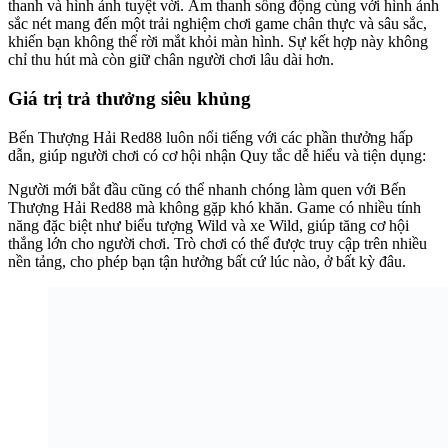
thanh và hình ảnh tuyệt vời. Âm thanh sống động cùng với hình ảnh
sắc nét mang đến một trải nghiệm chơi game chân thực và sâu sắc,
khiến bạn không thể rời mắt khỏi màn hình. Sự kết hợp này không
chỉ thu hút mà còn giữ chân người chơi lâu dài hơn.
Giá trị trả thưởng siêu khủng
Bến Thượng Hải Red88 luôn nổi tiếng với các phần thưởng hấp
dẫn, giúp người chơi có cơ hội nhận Quy tắc dễ hiểu và tiện dụng:
Người mới bắt đầu cũng có thể nhanh chóng làm quen với Bến
Thượng Hải Red88 mà không gặp khó khăn. Game có nhiều tính
năng đặc biệt như biểu tượng Wild và xe Wild, giúp tăng cơ hội
thắng lớn cho người chơi. Trò chơi có thể được truy cập trên nhiều
nền tảng, cho phép bạn tận hưởng bất cứ lúc nào, ở bất kỳ đâu.