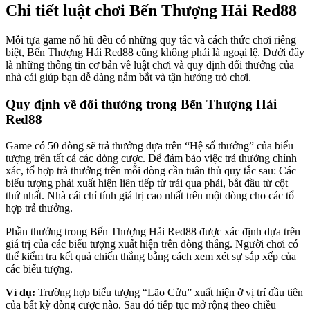
Chi tiết luật chơi Bến Thượng Hải Red88
Mỗi tựa game nổ hũ đều có những quy tắc và cách thức chơi riêng
biệt, Bến Thượng Hải Red88 cũng không phải là ngoại lệ. Dưới đây
là những thông tin cơ bản về luật chơi và quy định đổi thưởng của
nhà cái giúp bạn dễ dàng nắm bắt và tận hưởng trò chơi.
Quy định về đổi thưởng trong Bến Thượng Hải
Red88
Game có 50 dòng sẽ trả thưởng dựa trên “Hệ số thưởng” của biểu
tượng trên tất cả các dòng cược. Để đảm bảo việc trả thưởng chính
xác, tổ hợp trả thưởng trên mỗi dòng cần tuân thủ quy tắc sau: Các
biểu tượng phải xuất hiện liên tiếp từ trái qua phải, bắt đầu từ cột
thứ nhất. Nhà cái chỉ tính giá trị cao nhất trên một dòng cho các tổ
hợp trả thưởng.
Phần thưởng trong Bến Thượng Hải Red88 được xác định dựa trên
giá trị của các biểu tượng xuất hiện trên dòng thắng. Người chơi có
thể kiểm tra kết quả chiến thắng bằng cách xem xét sự sắp xếp của
các biểu tượng.
Ví dụ:
Trường hợp biểu tượng “Lão Cửu” xuất hiện ở vị trí đầu tiên
của bất kỳ dòng cược nào. Sau đó tiếp tục mở rộng theo chiều