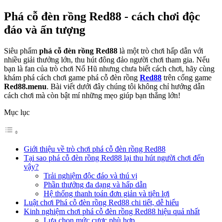
Phá cỗ đèn rồng Red88 - cách chơi độc
đáo và ấn tượng
Siêu phẩm
phá cỗ đèn rồng Red88
là một trò chơi hấp dẫn với
nhiều giải thưởng lớn, thu hút đông đảo người chơi tham gia. Nếu
bạn là fan của trò chơi Nổ Hũ nhưng chưa biết cách chơi, hãy cùng
khám phá cách chơi game phá cỗ đèn rồng
Red88
trên cổng game
Red88.menu
. Bài viết dưới đây chúng tôi không chỉ hướng dẫn
cách chơi mà còn bật mí những mẹo giúp bạn thắng lớn!
Mục lục
Giới thiệu về trò chơi phá cỗ đèn rồng Red88
Tại sao phá cỗ đèn rồng Red88 lại thu hút người chơi đến
vậy?
Trải nghiệm độc đáo và thú vị
Phần thưởng đa dạng và hấp dẫn
Hệ thống thanh toán đơn giản và tiện lợi
Luật chơi Phá cỗ đèn rồng Red88 chi tiết, dễ hiểu
Kinh nghiệm chơi phá cỗ đèn rồng Red88 hiệu quả nhất
Lựa chọn mức cược phù hợp