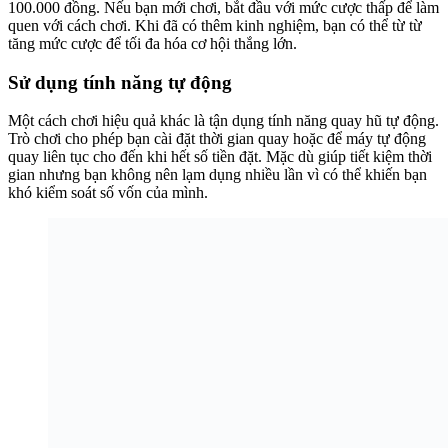
100.000 đồng. Nếu bạn mới chơi, bắt đầu với mức cược thấp để làm
quen với cách chơi. Khi đã có thêm kinh nghiệm, bạn có thể từ từ
tăng mức cược để tối đa hóa cơ hội thắng lớn.
Sử dụng tính năng tự động
Một cách chơi hiệu quả khác là tận dụng tính năng quay hũ tự động.
Trò chơi cho phép bạn cài đặt thời gian quay hoặc để máy tự động
quay liên tục cho đến khi hết số tiền đặt. Mặc dù giúp tiết kiệm thời
gian nhưng bạn không nên lạm dụng nhiều lần vì có thể khiến bạn
khó kiểm soát số vốn của mình.