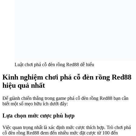
Luật chơi phá cỗ đèn rồng Red88 dễ hiểu
Kinh nghiệm chơi phá cỗ đèn rồng Red88
hiệu quả nhất
Để giành chiến thắng trong game phá cỗ đèn rồng Red88 bạn cần
biết một số mẹo hữu ích dưới đây:
Lựa chọn mức cược phù hợp
Việc quan trọng nhất là xác định mức cược thích hợp. Trò chơi phá
cỗ đèn rồng Red88 đem đến nhiều mức đặt cược từ 100 đến