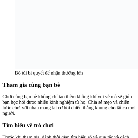
Bỏ túi bí quyết để nhận thưởng lớn
Tham gia cùng bạn bè
Chơi cùng bạn bè không chỉ tạo thêm không khí vui vẻ mà sẽ giúp
bạn học hỏi được nhiều kinh nghiệm từ họ. Chia sẻ mẹo và chiến
lược chơi với nhau mang lại cơ hội chiến thắng khủng cho tất cả mọi
người.
Tìm hiểu về trò chơi
Trước khi tham gia, dành thời gian tìm hiểu rõ về quy tắc và cách