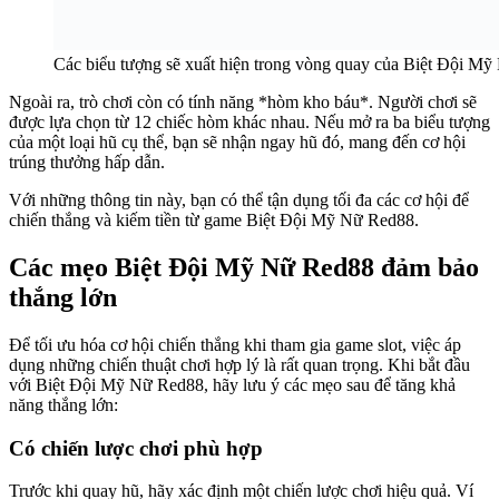
Các biểu tượng sẽ xuất hiện trong vòng quay của Biệt Đội M
Ngoài ra, trò chơi còn có tính năng *hòm kho báu*. Người chơi sẽ
được lựa chọn từ 12 chiếc hòm khác nhau. Nếu mở ra ba biểu tượng
của một loại hũ cụ thể, bạn sẽ nhận ngay hũ đó, mang đến cơ hội
trúng thưởng hấp dẫn.
Với những thông tin này, bạn có thể tận dụng tối đa các cơ hội để
chiến thắng và kiếm tiền từ game Biệt Đội Mỹ Nữ Red88.
Các mẹo Biệt Đội Mỹ Nữ Red88 đảm bảo
thắng lớn
Để tối ưu hóa cơ hội chiến thắng khi tham gia game slot, việc áp
dụng những chiến thuật chơi hợp lý là rất quan trọng. Khi bắt đầu
với Biệt Đội Mỹ Nữ Red88, hãy lưu ý các mẹo sau để tăng khả
năng thắng lớn:
Có chiến lược chơi phù hợp
Trước khi quay hũ, hãy xác định một chiến lược chơi hiệu quả. Ví