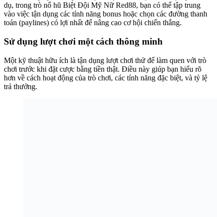
dụ, trong trò nổ hũ Biệt Đội Mỹ Nữ Red88, bạn có thể tập trung
vào việc tận dụng các tính năng bonus hoặc chọn các đường thanh
toán (paylines) có lợi nhất để nâng cao cơ hội chiến thắng.
Sử dụng lượt chơi một cách thông minh
Một kỹ thuật hữu ích là tận dụng lượt chơi thử để làm quen với trò
chơi trước khi đặt cược bằng tiền thật. Điều này giúp bạn hiểu rõ
hơn về cách hoạt động của trò chơi, các tính năng đặc biệt, và tỷ lệ
trả thưởng.