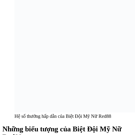
Hệ số thưởng hấp dẫn của Biệt Đội Mỹ Nữ Red88
Những biểu tượng của Biệt Đội Mỹ Nữ