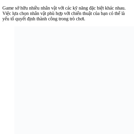
Game sở hữu nhiều nhân vật với các kỹ năng đặc biệt khác nhau.
Việc lựa chọn nhân vật phù hợp với chiến thuật của bạn có thể là
yếu tố quyết định thành công trong trò chơi.