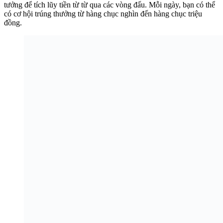
tưởng để tích lũy tiền từ từ qua các vòng đấu. Mỗi ngày, bạn có thể
có cơ hội trúng thưởng từ hàng chục nghìn đến hàng chục triệu
đồng.