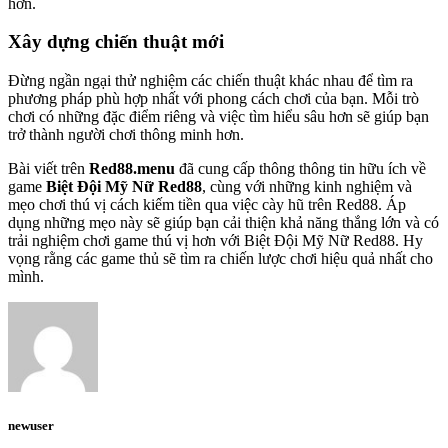
hơn.
Xây dựng chiến thuật mới
Đừng ngần ngại thử nghiệm các chiến thuật khác nhau để tìm ra
phương pháp phù hợp nhất với phong cách chơi của bạn. Mỗi trò
chơi có những đặc điểm riêng và việc tìm hiểu sâu hơn sẽ giúp bạn
trở thành người chơi thông minh hơn.
Bài viết trên
Red88.menu
đã cung cấp thông thông tin hữu ích về
game
Biệt Đội Mỹ Nữ Red88
, cùng với những kinh nghiệm và
mẹo chơi thú vị cách kiếm tiền qua việc cày hũ trên Red88. Áp
dụng những mẹo này sẽ giúp bạn cải thiện khả năng thắng lớn và có
trải nghiệm chơi game thú vị hơn với Biệt Đội Mỹ Nữ Red88. Hy
vọng rằng các game thủ sẽ tìm ra chiến lược chơi hiệu quả nhất cho
mình.
newuser