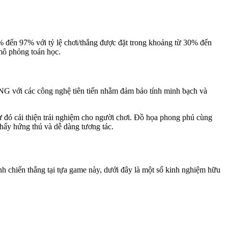
90% đến 97% với tỷ lệ chơi/thắng được đặt trong khoảng từ 30% đến
 mô phỏng toán học.
NG với các công nghệ tiên tiến nhằm đảm bảo tính minh bạch và
 Từ đó cải thiện trải nghiệm cho người chơi. Đồ họa phong phú cùng
thấy hứng thú và dễ dàng tương tác.
ành chiến thắng tại tựa game này, dưới đây là một số kinh nghiệm hữu