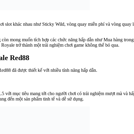
ơi slot khác nhau như Sticky Wild, vòng quay miễn phí và vòng quay lạ
hàng còn mong muốn tích hợp các chức năng hấp dẫn như Mua hàng trong
o Royale trở thành một trải nghiệm chơi game không thể bỏ qua.
ale Red88
d88 đã được thiết kế với nhiều tính năng hấp dẫn.
5 với mục tiêu mang tới cho người chơi có trải nghiệm mượt mà và hấp
mang đến một sản phẩm tinh tế và dễ sử dụng.