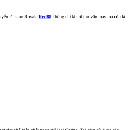
tuyến. Casino Royale
Red88
không chỉ là nơi thử vận may mà còn là