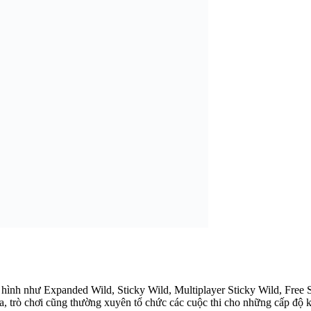
n hình như Expanded Wild, Sticky Wild, Multiplayer Sticky Wild, Free S
a, trò chơi cũng thường xuyên tổ chức các cuộc thi cho những cấp độ kh