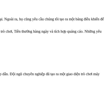
i. Ngoài ra, họ cũng yêu cầu chúng tôi tạo ra một bảng điều khiển để
 trò chơi, Tiền thưởng hàng ngày và tích hợp quảng cáo. Những yêu
 dẫn. Đội ngũ chuyên nghiệp đã tạo ra một giao diện trò chơi máy