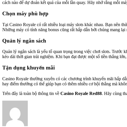
cách nào để dự đoán kết quả của mỗi lần quay. Hãy nhớ rằng mỗi má
Chọn máy phù hợp
Tại Casino Royale có rất nhiều loại máy slots khác nhau. Bạn nên t
Những máy có tính năng bonus cũng rất hấp dẫn bởi chúng mang lại n
Quản lý ngân sách
Quản lý ngân sách là yếu tố quan trọng trong việc chơi slots. Trước k
kéo dài thời gian trải nghiệm. Khi bạn đạt được một số tiền thắng lớn, 
Tận dụng khuyến mãi
Casino Royale thường xuyên có các chương trình khuyến mãi hấp dẫn.
hay điểm thưởng có thể giúp bạn có thêm nhiều cơ hội thắng mà không
Trên đây là toàn bộ thông tin về
Casino Royale Red88
. Hãy cùng t