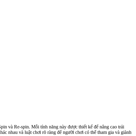
pin và Re-spin. Mỗi tính năng này được thiết kế để nâng cao trải
ác nhau và luật chơi rõ ràng để người chơi có thể tham gia và giành