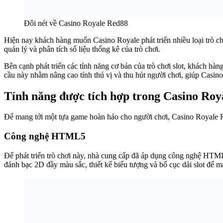
Đôi nét về Casino Royale Red88
Hiện nay khách hàng muốn Casino Royale phát triển nhiều loại trò ch
quản lý và phân tích số liệu thống kê của trò chơi.
Bên cạnh phát triển các tính năng cơ bản của trò chơi slot, khách 
cầu này nhằm nâng cao tính thú vị và thu hút người chơi, giúp Casin
Tính năng được tích hợp trong Casino Roy
Để mang tới một tựa game hoàn hảo cho người chơi, Casino Royale Re
Công nghệ HTML5
Để phát triển trò chơi này, nhà cung cấp đã áp dụng công nghệ HTML
đánh bạc 2D đầy màu sắc, thiết kế biểu tượng và bố cục dải slot để 