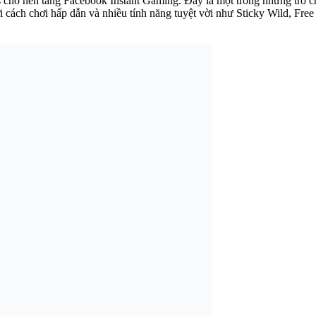
 cho nền tảng Facebook Instant Gaming. Đây là một trong những trò chơ
i cách chơi hấp dẫn và nhiều tính năng tuyệt vời như Sticky Wild, Free