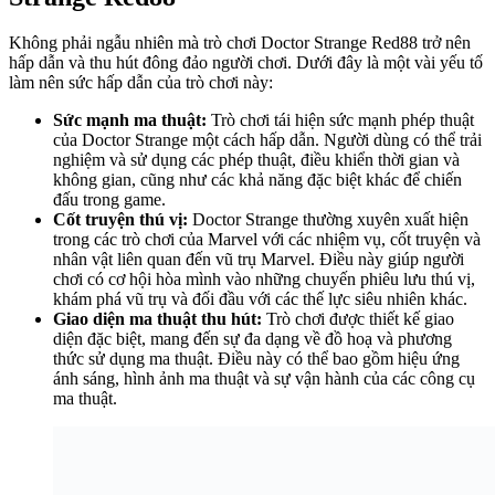
Không phải ngẫu nhiên mà trò chơi Doctor Strange Red88 trở nên
hấp dẫn và thu hút đông đảo người chơi. Dưới đây là một vài yếu tố
làm nên sức hấp dẫn của trò chơi này:
Sức mạnh ma thuật:
Trò chơi tái hiện sức mạnh phép thuật
của Doctor Strange một cách hấp dẫn. Người dùng có thể trải
nghiệm và sử dụng các phép thuật, điều khiển thời gian và
không gian, cũng như các khả năng đặc biệt khác để chiến
đấu trong game.
Cốt truyện thú vị:
Doctor Strange thường xuyên xuất hiện
trong các trò chơi của Marvel với các nhiệm vụ, cốt truyện và
nhân vật liên quan đến vũ trụ Marvel. Điều này giúp người
chơi có cơ hội hòa mình vào những chuyến phiêu lưu thú vị,
khám phá vũ trụ và đối đầu với các thế lực siêu nhiên khác.
Giao diện ma thuật thu hút:
Trò chơi được thiết kế giao
diện đặc biệt, mang đến sự đa dạng về đồ hoạ và phương
thức sử dụng ma thuật. Điều này có thể bao gồm hiệu ứng
ánh sáng, hình ảnh ma thuật và sự vận hành của các công cụ
ma thuật.