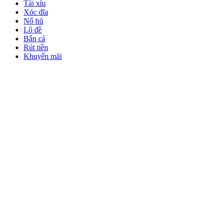
Tài xỉu
Xóc đĩa
Nổ hũ
Lô đề
Bắn cá
Rút tiền
Khuyến mãi