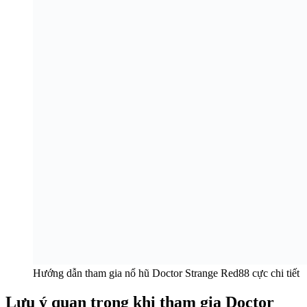
Hướng dẫn tham gia nổ hũ Doctor Strange Red88 cực chi tiết
Lưu ý quan trọng khi tham gia Doctor