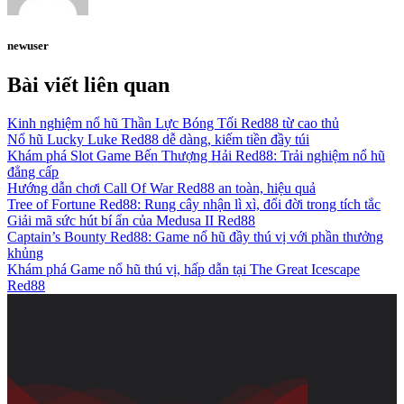
newuser
Bài viết liên quan
Kinh nghiệm nổ hũ Thần Lực Bóng Tối Red88 từ cao thủ
Nổ hũ Lucky Luke Red88 dễ dàng, kiếm tiền đầy túi
Khám phá Slot Game Bến Thượng Hải Red88: Trải nghiệm nổ hũ
đẳng cấp
Hướng dẫn chơi Call Of War Red88 an toàn, hiệu quả
Tree of Fortune Red88: Rung cây nhận lì xì, đổi đời trong tích tắc
Giải mã sức hút bí ẩn của Medusa II Red88
Captain’s Bounty Red88: Game nổ hũ đầy thú vị với phần thưởng
khủng
Khám phá Game nổ hũ thú vị, hấp dẫn tại The Great Icescape
Red88