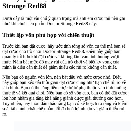
Strange Red88
Dưới đây là một vài chú ý quan trọng mà anh em cược thủ nên ghi
nhớ khi chơi siêu phẩm Doctor Strange Red88 này:
Thiết lập vốn phù hợp với chiến thuật
Trước khi bạn đặt cược, hãy ước tính tổng số vốn cụ thể mà bạn sẽ
đặt cược cho trò chơi Doctor Strange Red88. Điều này giúp bạn
quản lý tốt hơn khi đặt cược và không lâm vào tình huống vượt
mức. Nắm bắt mức độ may rủi của trò chơi và biết kỳ vọng của
mình là điều cần thiết để giảm thiểu các rủi ro không cần thiết.
Nếu bạn có nguồn vốn lớn, nên bắt đầu với mức cược nhỏ. Điều
này giúp bạn kéo dài thời gian đặt cược cũng như hạn chế rủi ro về
tài chính. Bạn có thể tăng tiền cược từ từ phụ thuộc vào tình huống
thực tế và kết quả chơi. Nếu bạn có số vốn cao, bạn có thể đặt cược
lớn hơn nhằm gia tăng khả năng giành được giải thưởng cao hơn.
Tuy nhiên, hãy luôn đảm bảo rằng bạn có kế hoạch rõ ràng và kiểm
soát tài chính chặt chẽ nhằm tối đa hoá lợi nhuận và giảm thiểu rủi
ro.