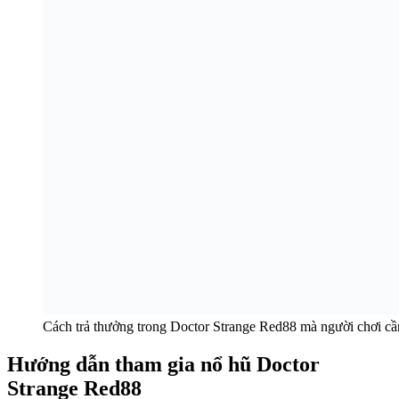
Cách trả thưởng trong Doctor Strange Red88 mà người chơi c
Hướng dẫn tham gia nổ hũ Doctor
Strange Red88