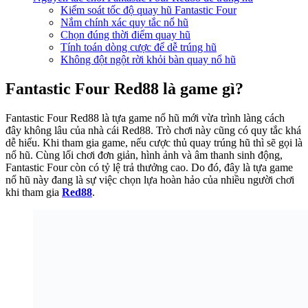
Kiểm soát tốc độ quay hũ Fantastic Four
Nắm chính xác quy tắc nổ hũ
Chọn đúng thời điểm quay hũ
Tính toán dòng cược để dễ trúng hũ
Không đột ngột rời khỏi bàn quay nổ hũ
Fantastic Four Red88 là game gì?
Fantastic Four Red88 là tựa game nổ hũ mới vừa trình làng cách
đây không lâu của nhà cái Red88. Trò chơi này cũng có quy tắc khá
dễ hiểu. Khi tham gia game, nếu cược thủ quay trúng hũ thì sẽ gọi là
nổ hũ. Cùng lối chơi đơn giản, hình ảnh và âm thanh sinh động,
Fantastic Four còn có tỷ lệ trả thưởng cao. Do đó, đây là tựa game
nổ hũ này đang là sự việc chọn lựa hoàn hảo của nhiều người chơi
khi tham gia
Red88
.