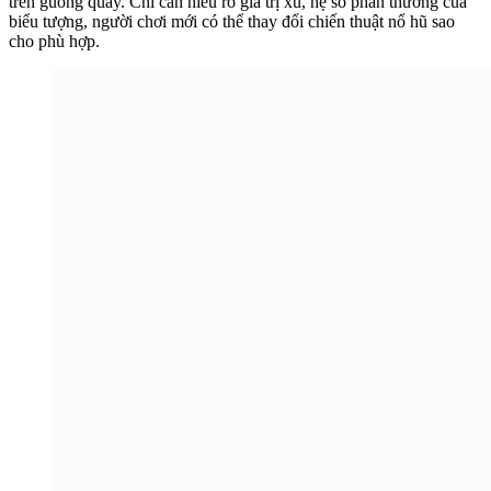
trên guồng quay. Chỉ cần hiểu rõ giá trị xu, hệ số phần thưởng của
biểu tượng, người chơi mới có thể thay đổi chiến thuật nổ hũ sao
cho phù hợp.