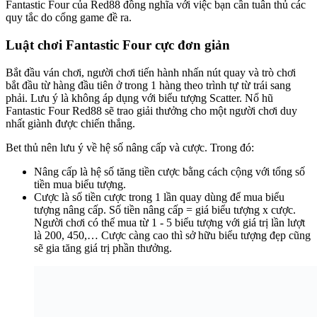
Fantastic Four của Red88 đồng nghĩa với việc bạn cần tuân thủ các
quy tắc do cổng game đề ra.
Luật chơi Fantastic Four cực đơn giản
Bắt đầu ván chơi, người chơi tiến hành nhấn nút quay và trò chơi
bắt đầu từ hàng đầu tiên ở trong 1 hàng theo trình tự từ trái sang
phải. Lưu ý là không áp dụng với biểu tượng Scatter. Nổ hũ
Fantastic Four Red88 sẽ trao giải thưởng cho một người chơi duy
nhất giành được chiến thắng.
Bet thủ nên lưu ý về hệ số nâng cấp và cược. Trong đó:
Nâng cấp là hệ số tăng tiền cược bằng cách cộng với tổng số
tiền mua biểu tượng.
Cược là số tiền cược trong 1 lần quay dùng để mua biểu
tượng nâng cấp. Số tiền nâng cấp = giá biểu tượng x cược.
Người chơi có thể mua từ 1 - 5 biểu tượng với giá trị lần lượt
là 200, 450,… Cược càng cao thì sở hữu biểu tượng đẹp cũng
sẽ gia tăng giá trị phần thưởng.