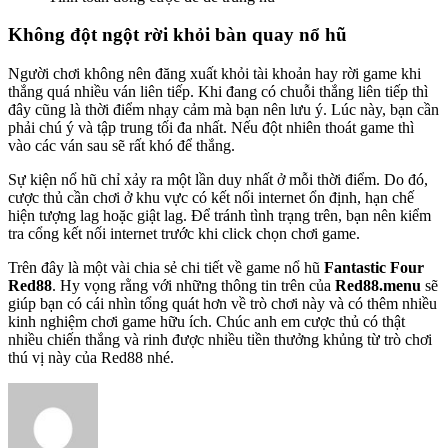
Không đột ngột rời khỏi bàn quay nổ hũ
Người chơi không nên đăng xuất khỏi tài khoản hay rời game khi
thắng quá nhiều ván liên tiếp. Khi đang có chuỗi thắng liên tiếp thì
đây cũng là thời điểm nhạy cảm mà bạn nên lưu ý. Lúc này, bạn cần
phải chú ý và tập trung tối đa nhất. Nếu đột nhiên thoát game thì
vào các ván sau sẽ rất khó để thắng.
Sự kiện nổ hũ chỉ xảy ra một lần duy nhất ở mỗi thời điểm. Do đó,
cược thủ cần chơi ở khu vực có kết nối internet ổn định, hạn chế
hiện tượng lag hoặc giật lag. Để tránh tình trạng trên, bạn nên kiểm
tra cổng kết nối internet trước khi click chọn chơi game.
Trên đây là một vài chia sẻ chi tiết về game nổ hũ
Fantastic Four
Red88
. Hy vọng rằng với những thông tin trên của
Red88.menu
sẽ
giúp bạn có cái nhìn tổng quát hơn về trò chơi này và có thêm nhiều
kinh nghiệm chơi game hữu ích. Chúc anh em cược thủ có thật
nhiều chiến thắng và rinh được nhiều tiền thưởng khủng từ trò chơi
thú vị này của Red88 nhé.