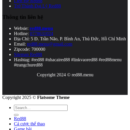
Liên Hệ Red88
Trở Thành Đại Lý Red88
Thông tin liên hệ
Websie:
red88.menu
Hotline:
0778631024
Địa Chỉ: 5 Đ. Trần Não, P. Bình An, Thủ Đức, Hồ Chí Minh
Email:
red88.menu@gmail.com
Zipcode: 700000
Sitemap Red88
Hashtag: #red88 #nhacaired88 #linkvaored88 #red88menu
#trangchured88
Copyright 2024 © red88.menu
Copyright 2025 ©
Flatsome Theme
Red88
Cá cược thể thao
Game bài