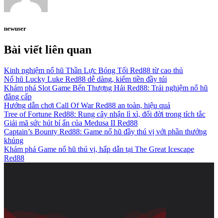
newuser
Bài viết liên quan
Kinh nghiệm nổ hũ Thần Lực Bóng Tối Red88 từ cao thủ
Nổ hũ Lucky Luke Red88 dễ dàng, kiếm tiền đầy túi
Khám phá Slot Game Bến Thượng Hải Red88: Trải nghiệm nổ hũ
đẳng cấp
Hướng dẫn chơi Call Of War Red88 an toàn, hiệu quả
Tree of Fortune Red88: Rung cây nhận lì xì, đổi đời trong tích tắc
Giải mã sức hút bí ẩn của Medusa II Red88
Captain’s Bounty Red88: Game nổ hũ đầy thú vị với phần thưởng
khủng
Khám phá Game nổ hũ thú vị, hấp dẫn tại The Great Icescape
Red88