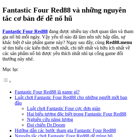
Fantastic Four Red88 và những nguyên
tắc cơ bản để dễ nổ hũ
Fantastic Four Red88
đang được nhiều tay chơi quan tâm và tham
gia nổ hũ mỗi ngày. Vậy yếu tố nào đã làm nên sức hấp dẫn, sự
khác biệt ở sản phẩm game này? Ngay sau đây, cùng
Red88.menu
sẽ tìm hiểu các kiến thức mới nhất, chi tiết nhất và hữu ích nhất về
các sản phẩm nổ hũ được yêu thích nhất nhì tại cổng game đổi
thưởng này nhé.
Mục lục
Fantastic Four Red88 là game gì?
Luật chơi Fantastic Four Red88 cho những người mới ban
đầu
Luật chơi Fantastic Four cực đơn giản
Hai biểu tượng đặc biệt trong Fantastic Four Red88
Nghiên cứu năng lượng
Đại chiến Dr.Doom
Hướng dẫn các bước tham gia Fantastic Four Red88
Nguyên tắc chơi Fantastic Four Red88 dễ trúng hũ