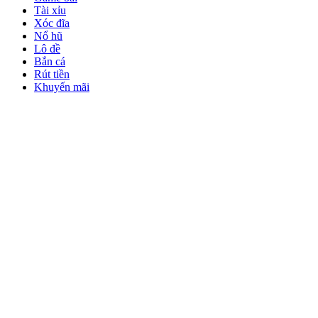
Tài xỉu
Xóc đĩa
Nổ hũ
Lô đề
Bắn cá
Rút tiền
Khuyến mãi