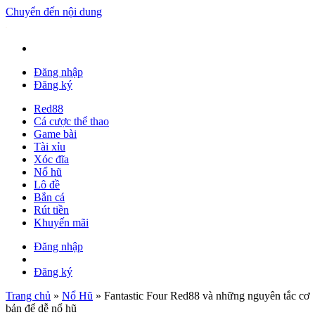
Chuyển đến nội dung
Đăng nhập
Đăng ký
Red88
Cá cược thể thao
Game bài
Tài xỉu
Xóc đĩa
Nổ hũ
Lô đề
Bắn cá
Rút tiền
Khuyến mãi
Đăng nhập
Đăng ký
Trang chủ
»
Nổ Hũ
»
Fantastic Four Red88 và những nguyên tắc cơ
bản để dễ nổ hũ