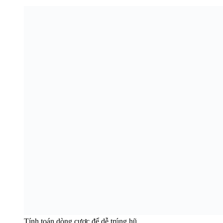
Tính toán dòng cược để dễ trúng hũ