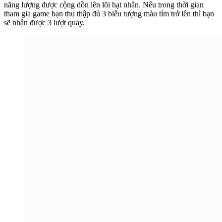
năng lượng được cộng dồn lên lõi hạt nhân. Nếu trong thời gian
tham gia game bạn thu thập đủ 3 biểu tượng màu tím trở lên thì bạn
sẽ nhận được 3 lượt quay.