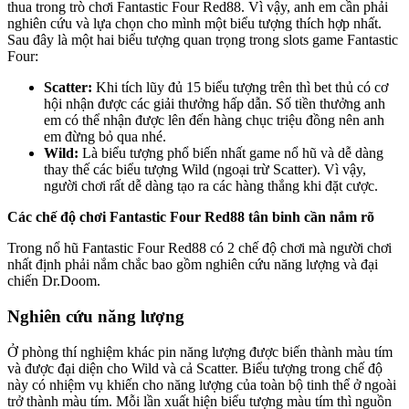
thua trong trò chơi Fantastic Four Red88. Vì vậy, anh em cần phải
nghiên cứu và lựa chọn cho mình một biểu tượng thích hợp nhất.
Sau đây là một hai biểu tượng quan trọng trong slots game Fantastic
Four:
Scatter:
Khi tích lũy đủ 15 biểu tượng trên thì bet thủ có cơ
hội nhận được các giải thưởng hấp dẫn. Số tiền thưởng anh
em có thể nhận được lên đến hàng chục triệu đồng nên anh
em đừng bỏ qua nhé.
Wild:
Là biểu tượng phổ biến nhất game nổ hũ và dễ dàng
thay thế các biểu tượng Wild (ngoại trừ Scatter). Vì vậy,
người chơi rất dễ dàng tạo ra các hàng thắng khi đặt cược.
Các chế độ chơi Fantastic Four Red88 tân binh cần nắm rõ
Trong nổ hũ Fantastic Four Red88 có 2 chế độ chơi mà người chơi
nhất định phải nắm chắc bao gồm nghiên cứu năng lượng và đại
chiến Dr.Doom.
Nghiên cứu năng lượng
Ở phòng thí nghiệm khác pin năng lượng được biến thành màu tím
và được đại diện cho Wild và cả Scatter. Biểu tượng trong chế độ
này có nhiệm vụ khiến cho năng lượng của toàn bộ tinh thể ở ngoài
trở thành màu tím. Mỗi lần xuất hiện biểu tượng màu tím thì nguồn