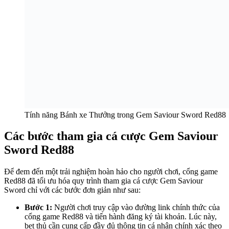
Tính năng Bánh xe Thưởng trong Gem Saviour Sword Red88
Các bước tham gia cá cược Gem Saviour
Sword Red88
Để đem đến một trải nghiệm hoàn hảo cho người chơi, cổng game
Red88 đã tối ưu hóa quy trình tham gia cá cược Gem Saviour
Sword chỉ với các bước đơn giản như sau:
Bước 1:
Người chơi truy cập vào đường link chính thức của
cổng game Red88 và tiến hành đăng ký tài khoản. Lúc này,
bet thủ cần cung cấp đầy đủ thông tin cá nhân chính xác theo