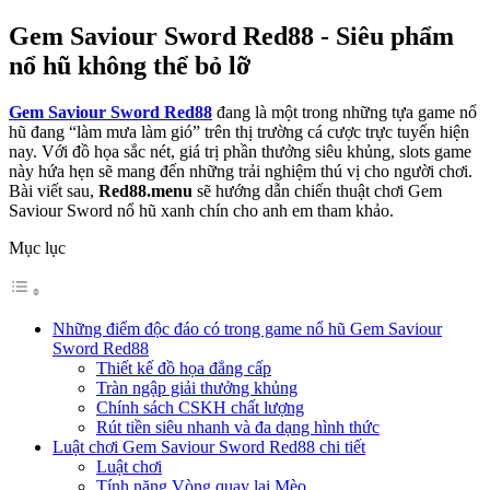
Gem Saviour Sword Red88 - Siêu phẩm
nổ hũ không thể bỏ lỡ
Gem Saviour Sword Red88
đang là một trong những tựa game nổ
hũ đang “làm mưa làm gió” trên thị trường cá cược trực tuyến hiện
nay. Với đồ họa sắc nét, giá trị phần thưởng siêu khủng, slots game
này hứa hẹn sẽ mang đến những trải nghiệm thú vị cho người chơi.
Bài viết sau,
Red88.menu
sẽ hướng dẫn chiến thuật chơi Gem
Saviour Sword nổ hũ xanh chín cho anh em tham khảo.
Mục lục
Những điểm độc đáo có trong game nổ hũ Gem Saviour
Sword Red88
Thiết kế đồ họa đẳng cấp
Tràn ngập giải thưởng khủng
Chính sách CSKH chất lượng
Rút tiền siêu nhanh và đa dạng hình thức
Luật chơi Gem Saviour Sword Red88 chi tiết
Luật chơi
Tính năng Vòng quay lại Mèo