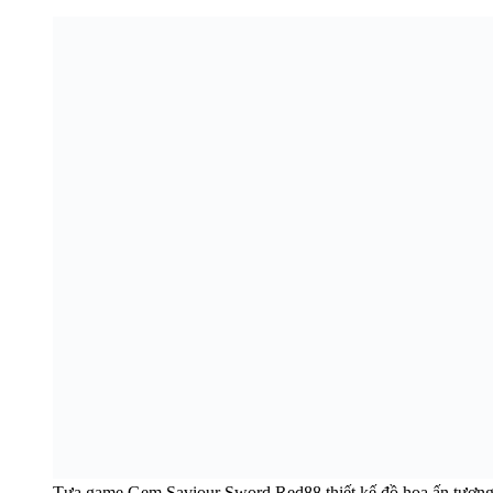
Tựa game Gem Saviour Sword Red88 thiết kế đồ họa ấn tượn