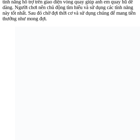
tính năng hỗ trợ trên giao diện vòng quay giúp anh em quay hũ dễ
dàng. Người chơi nên chủ động tìm hiểu và sử dụng các tính năng
này tốt nhất. Sau đó chờ đợi thời cơ và sử dụng chúng để mang tiền
thưởng như mong đợi.