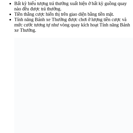
Bất kỳ biểu tượng trả thưởng xuất hiện ở bất kỳ guồng quay
nào đều được trả thưởng.
Tiền thắng cược hiển thị trên giao diện bằng tiền mặt.
Tính năng Bánh xe Thưởng được chơi ở lượng tiền cược và
mức cước tương tự như vòng quay kích hoạt Tính năng Bánh
xe Thưởng.