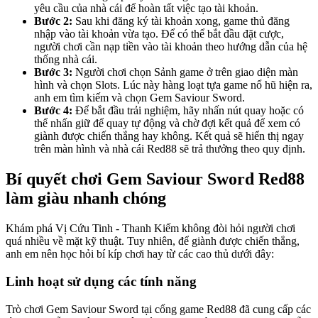
yêu cầu của nhà cái để hoàn tất việc tạo tài khoản.
Bước 2:
Sau khi đăng ký tài khoản xong, game thủ đăng
nhập vào tài khoản vừa tạo. Để có thể bắt đầu đặt cược,
người chơi cần nạp tiền vào tài khoản theo hướng dẫn của hệ
thống nhà cái.
Bước 3:
Người chơi chọn Sảnh game ở trên giao diện màn
hình và chọn Slots. Lúc này hàng loạt tựa game nổ hũ hiện ra,
anh em tìm kiếm và chọn Gem Saviour Sword.
Bước 4:
Để bắt đầu trải nghiệm, hãy nhấn nút quay hoặc có
thể nhấn giữ để quay tự động và chờ đợi kết quả để xem có
giành được chiến thắng hay không. Kết quả sẽ hiển thị ngay
trên màn hình và nhà cái Red88 sẽ trả thưởng theo quy định.
Bí quyết chơi Gem Saviour Sword Red88
làm giàu nhanh chóng
Khám phá Vị Cứu Tinh - Thanh Kiếm không đòi hỏi người chơi
quá nhiều về mặt kỹ thuật. Tuy nhiên, để giành được chiến thắng,
anh em nên học hỏi bí kíp chơi hay từ các cao thủ dưới đây:
Linh hoạt sử dụng các tính năng
Trò chơi Gem Saviour Sword tại cổng game Red88 đã cung cấp các