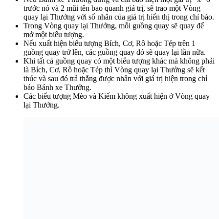
trước nó và 2 mũi tên bao quanh giá trị, sẽ trao một Vòng
quay lại Thưởng với số nhân của giá trị hiển thị trong chỉ báo.
Trong Vòng quay lại Thưởng, mỗi guồng quay sẽ quay để
mở một biểu tượng.
Nếu xuất hiện biểu tượng Bích, Cơ, Rô hoặc Tép trên 1
guồng quay trở lên, các guồng quay đó sẽ quay lại lần nữa.
Khi tất cả guồng quay có một biểu tượng khác mà không phải
là Bích, Cơ, Rô hoặc Tép thì Vòng quay lại Thưởng sẽ kết
thúc và sau đó trả thắng được nhân với giá trị hiện trong chỉ
báo Bánh xe Thưởng.
Các biểu tượng Mèo và Kiếm không xuất hiện ở Vòng quay
lại Thưởng.