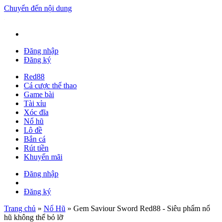
Chuyển đến nội dung
Đăng nhập
Đăng ký
Red88
Cá cược thể thao
Game bài
Tài xỉu
Xóc đĩa
Nổ hũ
Lô đề
Bắn cá
Rút tiền
Khuyến mãi
Đăng nhập
Đăng ký
Trang chủ
»
Nổ Hũ
»
Gem Saviour Sword Red88 - Siêu phẩm nổ
hũ không thể bỏ lỡ