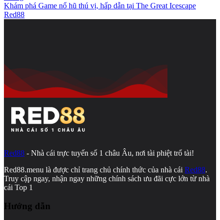
Khám phá Game nổ hũ thú vị, hấp dẫn tại The Great Icescape
Red88
Red88
- Nhà cái trực tuyến số 1 châu Âu, nơi tài phiệt trổ tài!
Red88.menu là được chỉ trang chủ chính thức của nhà cái
Red88
.
Truy cập ngay, nhận ngay những chính sách ưu đãi cực lớn từ nhà
cái Top 1
Hướng dẫn