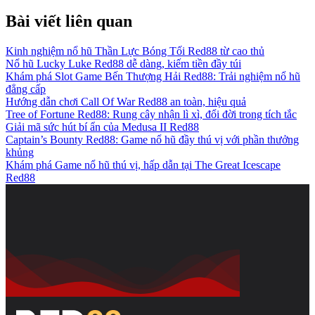
Bài viết liên quan
Kinh nghiệm nổ hũ Thần Lực Bóng Tối Red88 từ cao thủ
Nổ hũ Lucky Luke Red88 dễ dàng, kiếm tiền đầy túi
Khám phá Slot Game Bến Thượng Hải Red88: Trải nghiệm nổ hũ
đẳng cấp
Hướng dẫn chơi Call Of War Red88 an toàn, hiệu quả
Tree of Fortune Red88: Rung cây nhận lì xì, đổi đời trong tích tắc
Giải mã sức hút bí ẩn của Medusa II Red88
Captain’s Bounty Red88: Game nổ hũ đầy thú vị với phần thưởng
khủng
Khám phá Game nổ hũ thú vị, hấp dẫn tại The Great Icescape
Red88