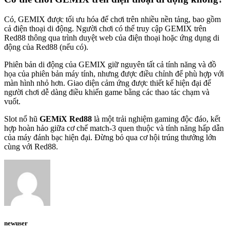
Có, GEMIX được tối ưu hóa để chơi trên nhiều nền tảng, bao gồm
cả điện thoại di động. Người chơi có thể truy cập GEMIX trên
Red88 thông qua trình duyệt web của điện thoại hoặc ứng dụng di
động của Red88 (nếu có).
Phiên bản di động của GEMIX giữ nguyên tất cả tính năng và đồ
họa của phiên bản máy tính, nhưng được điều chỉnh để phù hợp với
màn hình nhỏ hơn. Giao diện cảm ứng được thiết kế hiện đại để
người chơi dễ dàng điều khiển game bằng các thao tác chạm và
vuốt.
Slot nổ hũ
GEMiX Red88
là một trải nghiệm gaming độc đáo, kết
hợp hoàn hảo giữa cơ chế match-3 quen thuộc và tính năng hấp dẫn
của máy đánh bạc hiện đại. Đừng bỏ qua cơ hội trúng thưởng lớn
cùng với Red88.
newuser