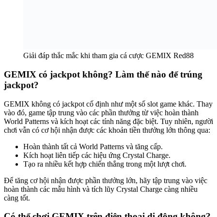
Giải đáp thắc mắc khi tham gia cá cược GEMIX Red88
GEMIX có jackpot không? Làm thế nào để trúng
jackpot?
GEMIX không có jackpot cố định như một số slot game khác. Thay
vào đó, game tập trung vào các phần thưởng từ việc hoàn thành
World Patterns và kích hoạt các tính năng đặc biệt. Tuy nhiên, người
chơi vẫn có cơ hội nhận được các khoản tiền thưởng lớn thông qua:
Hoàn thành tất cả World Patterns và tăng cấp.
Kích hoạt liên tiếp các hiệu ứng Crystal Charge.
Tạo ra nhiều kết hợp chiến thắng trong một lượt chơi.
Để tăng cơ hội nhận được phần thưởng lớn, hãy tập trung vào việc
hoàn thành các mẫu hình và tích lũy Crystal Charge càng nhiều
càng tốt.
Có thể chơi GEMIX trên điện thoại di động không?