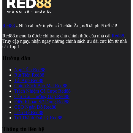
Red88
- Nhà cái trực tuyến số 1 châu Âu, nơi tài phiệt trổ tài!
Red88.menu là được chỉ trang chủ chính thức của nhà cái
Red88
.
Truy cập ngay, nhận ngay những chính sách ưu đãi cực lớn từ nhà
cái Top 1
Hướng dẫn
Nạp Tiền Red88
Rút Tiền Red88
Tải App Red88
Chính Sách Bảo Mật Red88
Trách Nhiệm Cá Cược Red88
Câu Hỏi Thường Gặp Red88
Điều Khoản Sử Dụng Red88
CEO Ngân Đỗ Red88
Liên Hệ Red88
Trở Thành Đại Lý Red88
Thông tin liên hệ