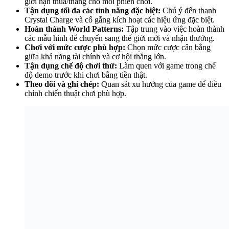
giới hạn thua/thắng cho mỗi phiên chơi.
Tận dụng tối đa các tính năng đặc biệt:
Chú ý đến thanh
Crystal Charge và cố gắng kích hoạt các hiệu ứng đặc biệt.
Hoàn thành World Patterns:
Tập trung vào việc hoàn thành
các mẫu hình để chuyển sang thế giới mới và nhận thưởng.
Chơi với mức cược phù hợp:
Chọn mức cược cân bằng
giữa khả năng tài chính và cơ hội thắng lớn.
Tận dụng chế độ chơi thử:
Làm quen với game trong chế
độ demo trước khi chơi bằng tiền thật.
Theo dõi và ghi chép:
Quan sát xu hướng của game để điều
chỉnh chiến thuật chơi phù hợp.