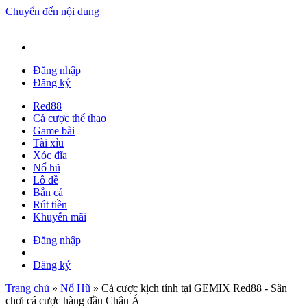
Chuyển đến nội dung
Đăng nhập
Đăng ký
Red88
Cá cược thể thao
Game bài
Tài xỉu
Xóc đĩa
Nổ hũ
Lô đề
Bắn cá
Rút tiền
Khuyến mãi
Đăng nhập
Đăng ký
Trang chủ
»
Nổ Hũ
»
Cá cược kịch tính tại GEMIX Red88 - Sân
chơi cá cược hàng đầu Châu Á