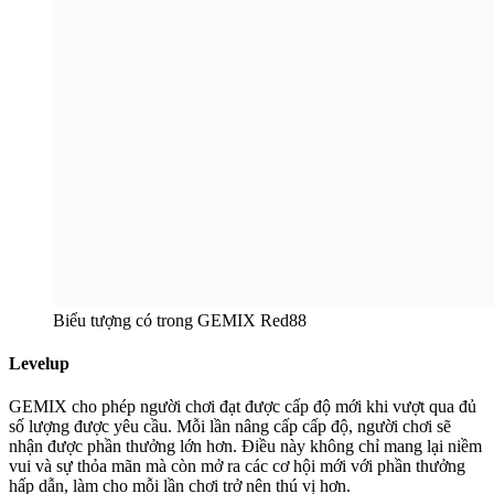
Biểu tượng có trong GEMIX Red88
Levelup
GEMIX cho phép người chơi đạt được cấp độ mới khi vượt qua đủ
số lượng được yêu cầu. Mỗi lần nâng cấp cấp độ, người chơi sẽ
nhận được phần thưởng lớn hơn. Điều này không chỉ mang lại niềm
vui và sự thỏa mãn mà còn mở ra các cơ hội mới với phần thưởng
hấp dẫn, làm cho mỗi lần chơi trở nên thú vị hơn.