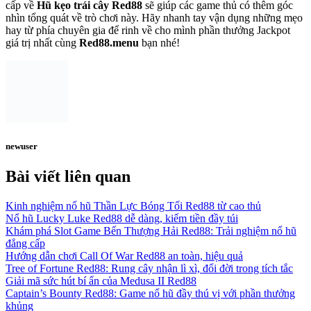
cấp về
Hũ kẹo trái cây Red88
sẽ giúp các game thủ có thêm góc
nhìn tổng quát về trò chơi này. Hãy nhanh tay vận dụng những mẹo
hay từ phía chuyên gia để rinh về cho mình phần thưởng Jackpot
giá trị nhất cùng
Red88.menu
bạn nhé!
newuser
Bài viết liên quan
Kinh nghiệm nổ hũ Thần Lực Bóng Tối Red88 từ cao thủ
Nổ hũ Lucky Luke Red88 dễ dàng, kiếm tiền đầy túi
Khám phá Slot Game Bến Thượng Hải Red88: Trải nghiệm nổ hũ
đẳng cấp
Hướng dẫn chơi Call Of War Red88 an toàn, hiệu quả
Tree of Fortune Red88: Rung cây nhận lì xì, đổi đời trong tích tắc
Giải mã sức hút bí ẩn của Medusa II Red88
Captain’s Bounty Red88: Game nổ hũ đầy thú vị với phần thưởng
khủng