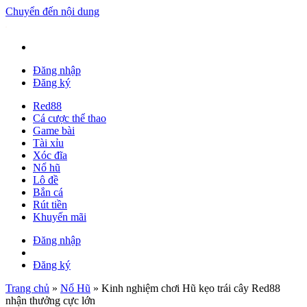
Chuyển đến nội dung
Đăng nhập
Đăng ký
Red88
Cá cược thể thao
Game bài
Tài xỉu
Xóc đĩa
Nổ hũ
Lô đề
Bắn cá
Rút tiền
Khuyến mãi
Đăng nhập
Đăng ký
Trang chủ
»
Nổ Hũ
»
Kinh nghiệm chơi Hũ kẹo trái cây Red88
nhận thưởng cực lớn