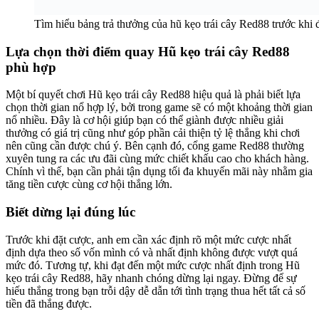
Tìm hiểu bảng trả thưởng của hũ kẹo trái cây Red88 trước khi 
Lựa chọn thời điểm quay Hũ kẹo trái cây Red88
phù hợp
Một bí quyết chơi Hũ kẹo trái cây Red88 hiệu quả là phải biết lựa
chọn thời gian nổ hợp lý, bởi trong game sẽ có một khoảng thời gian
nổ nhiều. Đây là cơ hội giúp bạn có thể giành được nhiều giải
thưởng có giá trị cũng như góp phần cải thiện tỷ lệ thắng khi chơi
nên cũng cần được chú ý. Bên cạnh đó, cổng game Red88 thường
xuyên tung ra các ưu đãi cùng mức chiết khấu cao cho khách hàng.
Chính vì thế, bạn cần phải tận dụng tối đa khuyến mãi này nhằm gia
tăng tiền cược cùng cơ hội thắng lớn.
Biết dừng lại đúng lúc
Trước khi đặt cược, anh em cần xác định rõ một mức cược nhất
định dựa theo số vốn mình có và nhất định không được vượt quá
mức đó. Tương tự, khi đạt đến một mức cược nhất định trong Hũ
kẹo trái cây Red88, hãy nhanh chóng dừng lại ngay. Đừng để sự
hiếu thắng trong bạn trỗi dậy dễ dẫn tới tình trạng thua hết tất cả số
tiền đã thắng được.