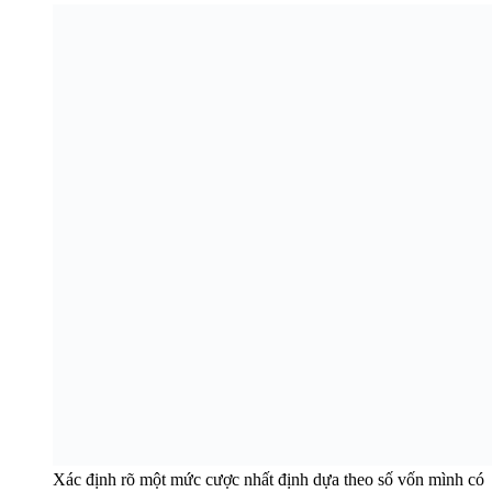
Xác định rõ một mức cược nhất định dựa theo số vốn mình có