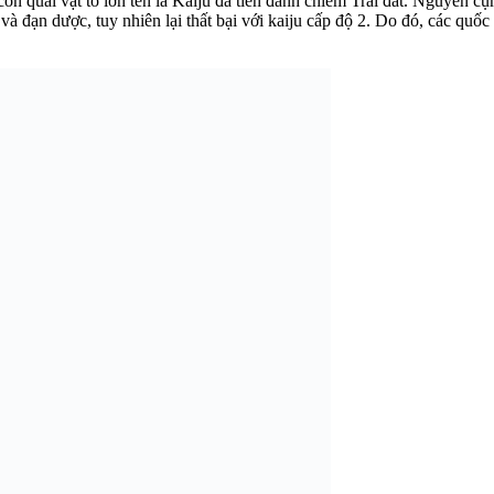
con quái vật to lớn tên là Kaiju đã tiến đánh chiếm Trái đất. Nguyên c
đạn dược, tuy nhiên lại thất bại với kaiju cấp độ 2. Do đó, các quốc g