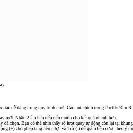
gay
ao tác dễ dàng trong quy trình chơi. Các nút chính trong Pacific Rim 
ay mới. Nhấn 2 lần liên tiếp nếu muốn cho kết quả nhanh hơn.
y đã chọn. Bạn có thể nhìn thấy số lượt quay tự động còn lại tại khu
ng (+) cho phép tăng tiền cược và Trừ (-) để giảm tiền cược theo ý m