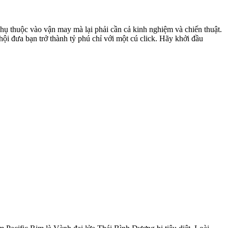
hụ thuộc vào vận may mà lại phải cần cả kinh nghiệm và chiến thuật.
ội đưa bạn trở thành tỷ phú chỉ với một cú click. Hãy khởi đầu