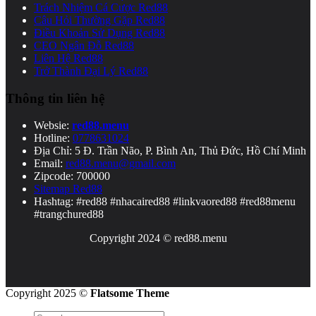
Trách Nhiệm Cá Cược Red88
Câu Hỏi Thường Gặp Red88
Điều Khoản Sử Dụng Red88
CEO Ngân Đỗ Red88
Liên Hệ Red88
Trở Thành Đại Lý Red88
Thông tin liên hệ
Websie:
red88.menu
Hotline:
0778631024
Địa Chỉ: 5 Đ. Trần Não, P. Bình An, Thủ Đức, Hồ Chí Minh
Email:
red88.menu@gmail.com
Zipcode: 700000
Sitemap Red88
Hashtag: #red88 #nhacaired88 #linkvaored88 #red88menu
#trangchured88
Copyright 2024 © red88.menu
Copyright 2025 ©
Flatsome Theme