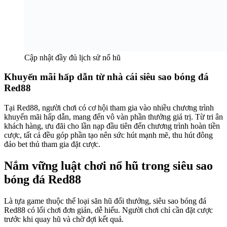
Cập nhật đầy đủ lịch sử nổ hũ
Khuyến mãi hấp dẫn từ nhà cái siêu sao bóng đá
Red88
Tại Red88, người chơi có cơ hội tham gia vào nhiều chương trình
khuyến mãi hấp dẫn, mang đến vô vàn phần thưởng giá trị. Từ tri ân
khách hàng, ưu đãi cho lần nạp đầu tiên đến chương trình hoàn tiền
cược, tất cả đều góp phần tạo nên sức hút mạnh mẽ, thu hút đông
đảo bet thủ tham gia đặt cược.
Nắm vững luật chơi nổ hũ trong siêu sao
bóng đá Red88
Là tựa game thuộc thể loại săn hũ đổi thưởng, siêu sao bóng đá
Red88 có lối chơi đơn giản, dễ hiểu. Người chơi chỉ cần đặt cược
trước khi quay hũ và chờ đợi kết quả.