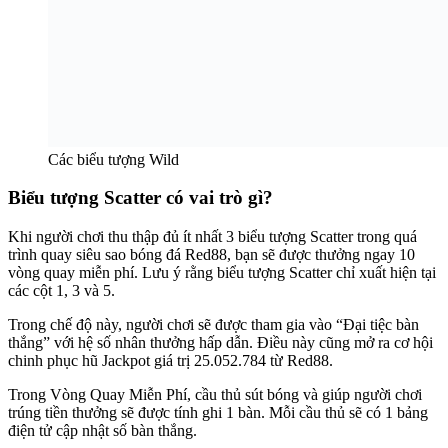
Các biểu tượng Wild
Biểu tượng Scatter có vai trò gì?
Khi người chơi thu thập đủ ít nhất 3 biểu tượng Scatter trong quá
trình quay siêu sao bóng đá Red88, bạn sẽ được thưởng ngay 10
vòng quay miễn phí. Lưu ý rằng biểu tượng Scatter chỉ xuất hiện tại
các cột 1, 3 và 5.
Trong chế độ này, người chơi sẽ được tham gia vào “Đại tiệc bàn
thắng” với hệ số nhân thưởng hấp dẫn. Điều này cũng mở ra cơ hội
chinh phục hũ Jackpot giá trị 25.052.784 từ Red88.
Trong Vòng Quay Miễn Phí, cầu thủ sút bóng và giúp người chơi
trúng tiền thưởng sẽ được tính ghi 1 bàn. Mỗi cầu thủ sẽ có 1 bảng
điện tử cập nhật số bàn thắng.