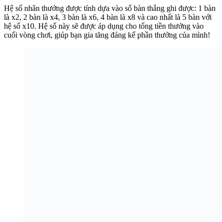
Hệ số nhân thưởng được tính dựa vào số bàn thắng ghi được: 1 bàn
là x2, 2 bàn là x4, 3 bàn là x6, 4 bàn là x8 và cao nhất là 5 bàn với
hệ số x10. Hệ số này sẽ được áp dụng cho tổng tiền thưởng vào
cuối vòng chơi, giúp bạn gia tăng đáng kể phần thưởng của mình!