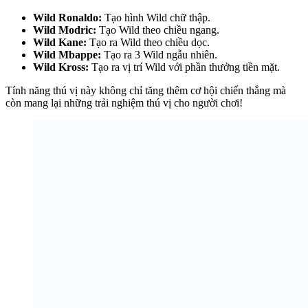
Wild Ronaldo:
Tạo hình Wild chữ thập.
Wild Modric:
Tạo Wild theo chiều ngang.
Wild Kane:
Tạo ra Wild theo chiều dọc.
Wild Mbappe:
Tạo ra 3 Wild ngẫu nhiên.
Wild Kross:
Tạo ra vị trí Wild với phần thưởng tiền mặt.
Tính năng thú vị này không chỉ tăng thêm cơ hội chiến thắng mà
còn mang lại những trải nghiệm thú vị cho người chơi!