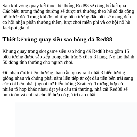
Sau khi vòng quay kết thúc, hệ thống Red88 sẽ công bố kết quả.
Các biểu tượng thông thường sẽ được trả thưởng theo hệ số đã công
bố trước đó. Trong khi đó, những biểu tượng đặc biệt sẽ mang đến
cơ hội nhận phần thưởng thêm, lượt chơi miễn phí và cơ hội nổ hũ
Jackpot giá trị.
Thiết kế vòng quay siêu sao bóng đá Red88
Khung quay trong slot game siêu sao bóng đá Red88 bao gồm 15
biểu tượng được sắp xếp trong cấu trúc 5 cột x 3 hàng. Nó tạo thành
50 dòng tính thưởng cho người chơi.
Để nhận được tiền thưởng, bạn cần quay ra ít nhất 3 biểu tượng
giống nhau và chúng phải nằm liên tiếp từ cột đầu tiên bên trái sang
các cột bên phải (ngoại trừ biểu tượng Scatter). Trường hợp có
nhiều tổ hợp khác nhau đạt yêu cầu trả thưởng, nhà cái Red88 sẽ
tính toán và chi trả cho tổ hợp có giá trị cao nhất.