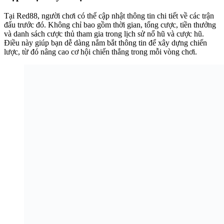
Tại Red88, người chơi có thể cập nhật thông tin chi tiết về các trận
đấu trước đó. Không chỉ bao gồm thời gian, tổng cược, tiền thưởng
và danh sách cược thủ tham gia trong lịch sử nổ hũ và cược hũ.
Điều này giúp bạn dễ dàng nắm bắt thông tin để xây dựng chiến
lược, từ đó nâng cao cơ hội chiến thắng trong mỗi vòng chơi.