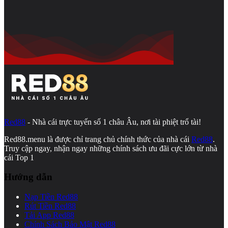
Red88
- Nhà cái trực tuyến số 1 châu Âu, nơi tài phiệt trổ tài!
Red88.menu là được chỉ trang chủ chính thức của nhà cái
Red88
.
Truy cập ngay, nhận ngay những chính sách ưu đãi cực lớn từ nhà
cái Top 1
Hướng dẫn
Nạp Tiền Red88
Rút Tiền Red88
Tải App Red88
Chính Sách Bảo Mật Red88