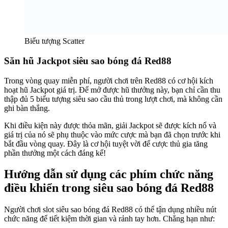
Biểu tượng Scatter
Săn hũ Jackpot siêu sao bóng đá Red88
Trong vòng quay miễn phí, người chơi trên Red88 có cơ hội kích
hoạt hũ Jackpot giá trị. Để mở được hũ thưởng này, bạn chỉ cần thu
thập đủ 5 biểu tượng siêu sao cầu thủ trong lượt chơi, mà không cần
ghi bàn thắng.
Khi điều kiện này được thỏa mãn, giải Jackpot sẽ được kích nổ và
giá trị của nó sẽ phụ thuộc vào mức cược mà bạn đã chọn trước khi
bắt đầu vòng quay. Đây là cơ hội tuyệt vời để cược thủ gia tăng
phần thưởng một cách đáng kể!
Hướng dẫn sử dụng các phím chức năng
điều khiển trong siêu sao bóng đá Red88
Người chơi slot siêu sao bóng đá Red88 có thể tận dụng nhiều nút
chức năng để tiết kiệm thời gian và rảnh tay hơn. Chẳng hạn như: