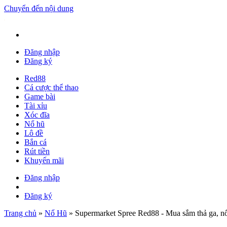
Chuyển đến nội dung
Đăng nhập
Đăng ký
Red88
Cá cược thể thao
Game bài
Tài xỉu
Xóc đĩa
Nổ hũ
Lô đề
Bắn cá
Rút tiền
Khuyến mãi
Đăng nhập
Đăng ký
Trang chủ
»
Nổ Hũ
»
Supermarket Spree Red88 - Mua sắm thả ga, n