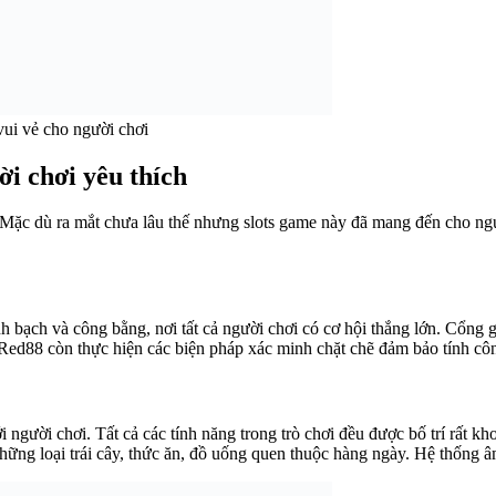
vui vẻ cho người chơi
i chơi yêu thích
Mặc dù ra mắt chưa lâu thế nhưng slots game này đã mang đến cho người
 bạch và công bằng, nơi tất cả người chơi có cơ hội thắng lớn. Cổng 
ái Red88 còn thực hiện các biện pháp xác minh chặt chẽ đảm bảo tính c
người chơi. Tất cả các tính năng trong trò chơi đều được bố trí rất kh
hững loại trái cây, thức ăn, đồ uống quen thuộc hàng ngày. Hệ thống â