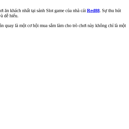
ơi ăn khách nhất tại sảnh Slot game của nhà cái
Red88
. Sự thu hút
à dễ hiểu.
lần quay là một cơ hội mua sắm làm cho trò chơi này không chỉ là một