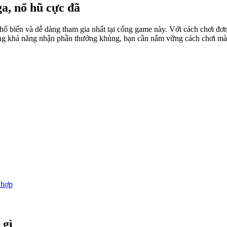
a, nổ hũ cực đã
ổ biến và dễ dàng tham gia nhất tại cổng game này. Với cách chơi đơn 
tăng khả năng nhận phần thưởng khủng, bạn cần nắm vững cách chơi m
 hợp
 gì