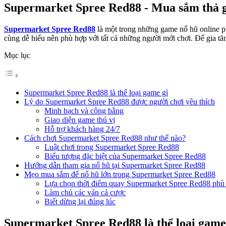
Supermarket Spree Red88 - Mua sắm thả g
Supermarket Spree Red88
là một trong những game nổ hũ online ph
cùng dễ hiểu nên phù hợp với tất cả những người mới chơi. Để gia 
Mục lục
Supermarket Spree Red88 là thể loại game gì
Lý do Supermarket Spree Red88 được người chơi yêu thích
Minh bạch và công bằng
Giao diện game thú vị
Hỗ trợ khách hàng 24/7
Cách chơi Supermarket Spree Red88 như thế nào?
Luật chơi trong Supermarket Spree Red88
Biểu tượng đặc biệt của Supermarket Spree Red88
Hướng dẫn tham gia nổ hũ tại Supermarket Spree Red88
Mẹo mua sắm để nổ hũ lớn trong Supermarket Spree Red88
Lựa chọn thời điểm quay Supermarket Spree Red88 phù
Làm chủ các ván cá cược
Biết dừng lại đúng lúc
Supermarket Spree Red88 là thể loại game