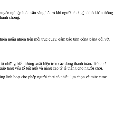
uyên nghiệp luôn sẵn sàng hỗ trợ khi người chơi gặp khó khăn thông
nhanh chóng.
hiện ngẫu nhiên trên mỗi trục quay, đảm bảo tính công bằng đối với
 từ những biểu tượng xuất hiện trên các dòng thanh toán. Trò chơi
iúp tăng yếu tố bất ngờ và nâng cao tỷ lệ thắng cho người chơi.
ởng linh hoạt cho phép người chơi có nhiều lựa chọn về mức cược