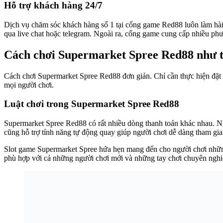
Hỗ trợ khách hàng 24/7
Dịch vụ chăm sóc khách hàng số 1 tại cổng game Red88 luôn làm hài
qua live chat hoặc telegram. Ngoài ra, cổng game cung cấp nhiều ph
Cách chơi Supermarket Spree Red88 như 
Cách chơi Supermarket Spree Red88 đơn giản. Chỉ cần thực hiện đặt c
mọi người chơi.
Luật chơi trong Supermarket Spree Red88
Supermarket Spree Red88 có rất nhiều dòng thanh toán khác nhau. Ngư
cũng hỗ trợ tính năng tự động quay giúp người chơi dễ dàng tham gia 
Slot game Supermarket Spree hứa hẹn mang đến cho người chơi những 
phù hợp với cả những người chơi mới và những tay chơi chuyên nghi