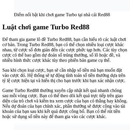
Điểm nổi bật khi chơi game Turbo tại nhà cái Red88
Luật chơi game Turbo Red88
Để tham gia game lô đề Turbo Red88, bạn cần hiểu rõ các luật chơi
cơ bản. Trong Turbo Red88, bạn có thể chọn nhiều loại cược khác
nhau, từ cược số đơn giản đến các cược phức tạp hơn. Các tùy chọn
cược có thể bao gồm dự đoán số trúng thưởng, số lô hoặc đề, và
nhiều hình thức cược khác tùy theo phiên bản game cụ thể.
Sau khi chọn loại cược, bạn sẽ cần nhập số tiền mà bạn muốn đặt
vào cược đó. Hệ thống sẽ tự động tính toán số tiền thưởng dựa trên
tỷ lệ cược hiện tại và hiển thị cho bạn trước khi bạn xác nhận cược.
Game Turbo Red88 thường xuyên cập nhật kết quả nhanh chóng
sau mỗi vòng cược. Bạn có thể theo dõi kết quả trực tiếp trên giao
diện của trò chơi và kiểm tra xem cược của bạn có thắng hay không.
Nếu dự đoán của bạn chính xác, phần thưởng sẽ được cộng vào tài
khoản của bạn sau khi kết quả được công bố. Bạn có thể rút tiền
hoặc sử dụng số tiền này để tham gia vào các cược khác.