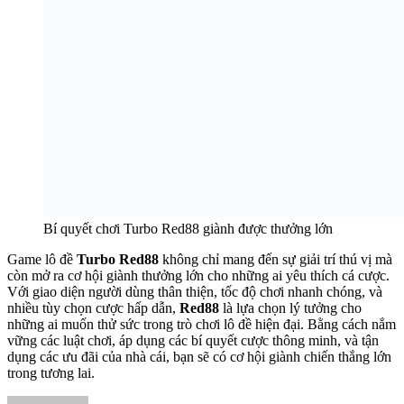
Bí quyết chơi Turbo Red88 giành được thưởng lớn
Game lô đề
Turbo Red88
không chỉ mang đến sự giải trí thú vị mà
còn mở ra cơ hội giành thưởng lớn cho những ai yêu thích cá cược.
Với giao diện người dùng thân thiện, tốc độ chơi nhanh chóng, và
nhiều tùy chọn cược hấp dẫn,
Red88
là lựa chọn lý tưởng cho
những ai muốn thử sức trong trò chơi lô đề hiện đại. Bằng cách nắm
vững các luật chơi, áp dụng các bí quyết cược thông minh, và tận
dụng các ưu đãi của nhà cái, bạn sẽ có cơ hội giành chiến thắng lớn
trong tương lai.