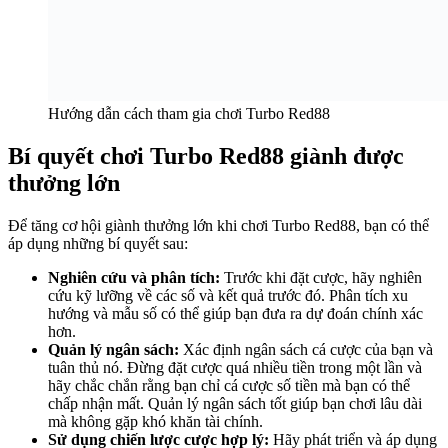
Hướng dẫn cách tham gia chơi Turbo Red88
Bí quyết chơi Turbo Red88 giành được
thưởng lớn
Để tăng cơ hội giành thưởng lớn khi chơi Turbo Red88, bạn có thể
áp dụng những bí quyết sau:
Nghiên cứu và phân tích:
Trước khi đặt cược, hãy nghiên
cứu kỹ lưỡng về các số và kết quả trước đó. Phân tích xu
hướng và mẫu số có thể giúp bạn đưa ra dự đoán chính xác
hơn.
Quản lý ngân sách:
Xác định ngân sách cá cược của bạn và
tuân thủ nó. Đừng đặt cược quá nhiều tiền trong một lần và
hãy chắc chắn rằng bạn chỉ cá cược số tiền mà bạn có thể
chấp nhận mất. Quản lý ngân sách tốt giúp bạn chơi lâu dài
mà không gặp khó khăn tài chính.
Sử dụng chiến lược cược hợp lý:
Hãy phát triển và áp dụng