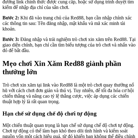
đường link chính thức được cung cấp, hoặc sử dụng trình duyệt tìm
kiếm để nhập địa chỉ của sân chơi.
Bước 2:
Khi đã vào trang chủ của Red88, bạn cần nhập chính xác
các thông tin sau: Tên đăng nhập, mật khẩu và mã xác minh tài
khoản.
Bước 3:
Đăng nhập và trải nghiệm trò chơi xin xăm trên Red88. Tại
giao diện chính, bạn chỉ cần tìm biểu tượng của trò chơi và nhấn vào
đó để bắt đầu.
Mẹo chơi Xin Xăm Red88 giành phần
thưởng lớn
Trò chơi xin xăm tại link vào Red88 là một trò chơi quay thưởng nổ
hũ với cách chơi đơn giản và thú vị. Tuy nhiên, để tối đa hóa cơ hội
chiến thắng và nâng cao tỷ lệ thắng cược, việc áp dụng các chiến
thuật hợp lý là rất quan trọng.
Hạn chế sử dụng chế độ chơi tự động
Một chiến thuật quan trọng là hạn chế sử dụng chế độ chơi tự động.
Chơi tự động có thể làm bạn khó theo dõi tình hình và kiểm soát
nguồn vốn một cách hiệu quả, từ đó khiến bạn không thể điều chỉnh