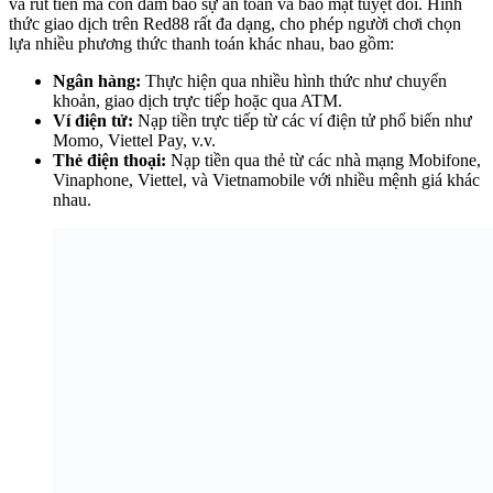
và rút tiền mà còn đảm bảo sự an toàn và bảo mật tuyệt đối. Hình
thức giao dịch trên Red88 rất đa dạng, cho phép người chơi chọn
lựa nhiều phương thức thanh toán khác nhau, bao gồm:
Ngân hàng:
Thực hiện qua nhiều hình thức như chuyển
khoản, giao dịch trực tiếp hoặc qua ATM.
Ví điện tử:
Nạp tiền trực tiếp từ các ví điện tử phổ biến như
Momo, Viettel Pay, v.v.
Thẻ điện thoại:
Nạp tiền qua thẻ từ các nhà mạng Mobifone,
Vinaphone, Viettel, và Vietnamobile với nhiều mệnh giá khác
nhau.