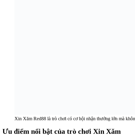
Xin Xăm Red88 là trò chơi có cơ hội nhận thưởng lớn mà khô
Ưu điểm nổi bật của trò chơi Xin Xăm