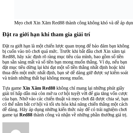
Mẹo chơi Xin Xăm Red88 thành công không khó và dễ áp dụ
Đặt ra giới hạn khi tham gia giải trí
Đặt ra giới hạn là một chiến lược quan trọng để bảo đảm bạn không
bị cuốn vào trò chơi quá mức. Trước khi bắt đầu chơi Xin xăm tại
Red88, hãy xác định rõ ràng mục tiêu của mình, bao gồm số tiền
bạn sẵn sàng mất và số tiền bạn mong muốn thắng. Ví dụ, nếu bạn
đặt mục tiêu dừng lại khi đạt một số tiền thắng nhất định hoặc khi
thua đến một mức nhất định, bạn sẽ dễ dàng giữ được sự kiểm soát
và tránh những thất bại không mong muốn.
Tựa game
Xin Xăm Red88
không chỉ mang lại những phút giây
giải trí hấp dẫn mà còn mở ra cơ hội tuyệt vời để gia tăng vốn cược
của bạn. Nhờ vào các chiến thuật và mẹo chơi đã được chia sẻ, bạn
có thể nắm bắt cơ hội và tối ưu hóa khả năng chiến thắng một cách
dễ dàng. Hãy áp dụng những kiến thức này để có trải nghiệm chơi
game tại
Red88
thành công và nhận về những phần thưởng giá trị.