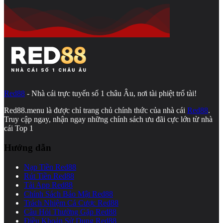
Red88
- Nhà cái trực tuyến số 1 châu Âu, nơi tài phiệt trổ tài!
Red88.menu là được chỉ trang chủ chính thức của nhà cái
Red88
.
Truy cập ngay, nhận ngay những chính sách ưu đãi cực lớn từ nhà
cái Top 1
Hướng dẫn
Nạp Tiền Red88
Rút Tiền Red88
Tải App Red88
Chính Sách Bảo Mật Red88
Trách Nhiệm Cá Cược Red88
Câu Hỏi Thường Gặp Red88
Điều Khoản Sử Dụng Red88