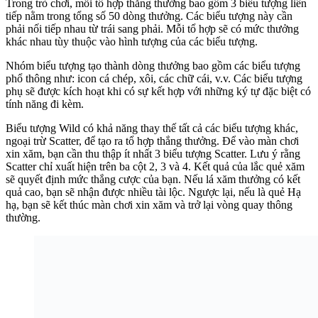
Trong trò chơi, mỗi tổ hợp thắng thưởng bao gồm 3 biểu tượng liên
tiếp nằm trong tổng số 50 dòng thưởng. Các biểu tượng này cần
phải nối tiếp nhau từ trái sang phải. Mỗi tổ hợp sẽ có mức thưởng
khác nhau tùy thuộc vào hình tượng của các biểu tượng.
Nhóm biểu tượng tạo thành dòng thưởng bao gồm các biểu tượng
phổ thông như: icon cá chép, xôi, các chữ cái, v.v. Các biểu tượng
phụ sẽ được kích hoạt khi có sự kết hợp với những ký tự đặc biệt có
tính năng đi kèm.
Biểu tượng Wild có khả năng thay thế tất cả các biểu tượng khác,
ngoại trừ Scatter, để tạo ra tổ hợp thắng thưởng. Để vào màn chơi
xin xăm, bạn cần thu thập ít nhất 3 biểu tượng Scatter. Lưu ý rằng
Scatter chỉ xuất hiện trên ba cột 2, 3 và 4. Kết quả của lắc quẻ xăm
sẽ quyết định mức thắng cược của bạn. Nếu lá xăm thưởng có kết
quả cao, bạn sẽ nhận được nhiều tài lộc. Ngược lại, nếu là quẻ Hạ
hạ, bạn sẽ kết thúc màn chơi xin xăm và trở lại vòng quay thông
thường.