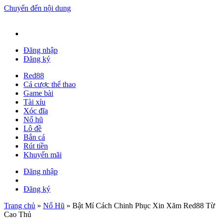
Chuyển đến nội dung
Đăng nhập
Đăng ký
Red88
Cá cược thể thao
Game bài
Tài xỉu
Xóc đĩa
Nổ hũ
Lô đề
Bắn cá
Rút tiền
Khuyến mãi
Đăng nhập
Đăng ký
Trang chủ
»
Nổ Hũ
»
Bật Mí Cách Chinh Phục Xin Xăm Red88 Từ
Cao Thủ